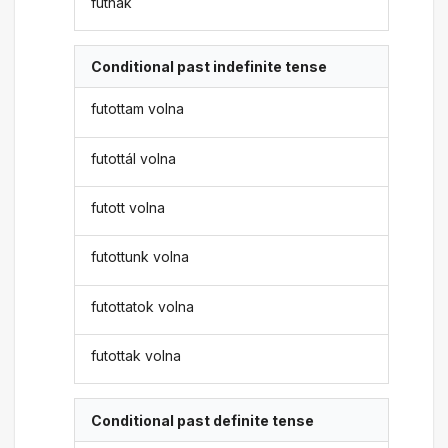
futnák
Conditional past indefinite tense
futottam volna
futottál volna
futott volna
futottunk volna
futottatok volna
futottak volna
Conditional past definite tense