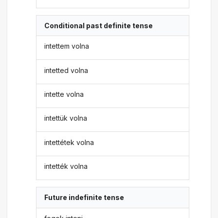
Conditional past definite tense
intettem volna
intetted volna
intette volna
intettük volna
intettétek volna
intették volna
Future indefinite tense