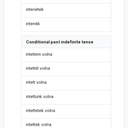
intenétek
intenék
Conditional past indefinite tense
intettem volna
intettél volna
intett volna
intettünk volna
intettetek volna
intettek volna