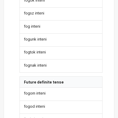
fogok inteni
fogsz inteni
fog inteni
fogunk inteni
fogtok inteni
fognak inteni
Future definite tense
fogom inteni
fogod inteni