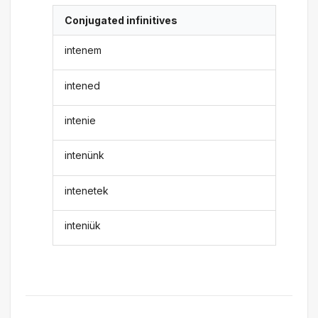
Conjugated infinitives
intenem
intened
intenie
intenünk
intenetek
inteniük