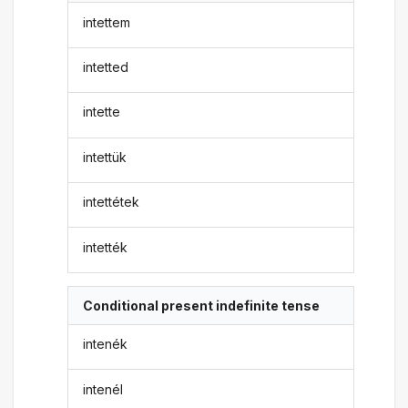
intettem
intetted
intette
intettük
intettétek
intették
Conditional present indefinite tense
intenék
intenél