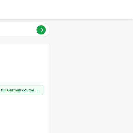
a full German course →