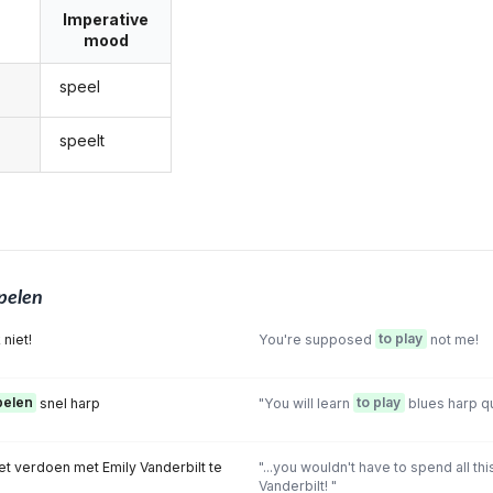
Imperative
mood
speel
speelt
pelen
k niet!
You're supposed
to play
not me!
pelen
snel harp
"You will learn
to play
blues harp qu
niet verdoen met Emily Vanderbilt te
"...you wouldn't have to spend all thi
Vanderbilt! "