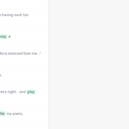
re having such fun
play
#
More beloved than me..."
o.
very night... and
play
lay
my piano,