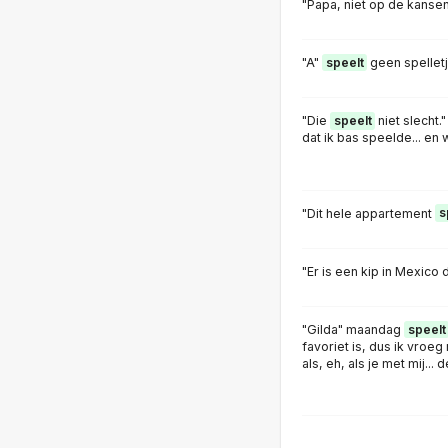
"Papa, niet op de kanse
"A"
speelt
geen spellet
"Die
speelt
niet slecht."
dat ik bas speelde... e
"Dit hele appartement
s
"Er is een kip in Mexico
"Gilda" maandag
speelt
favoriet is, dus ik vroeg 
als, eh, als je met mij... de