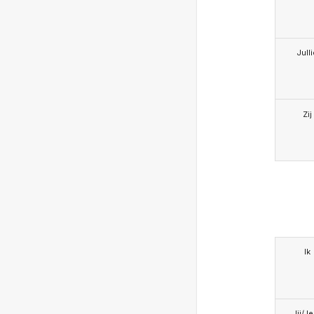
Jull
Zij
Ik
Jij/J