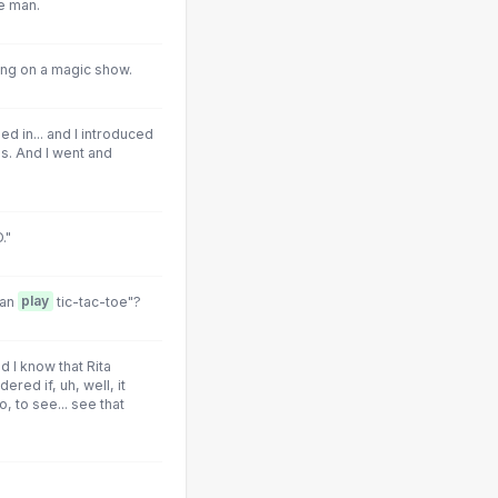
e man.
ting on a magic show.
ped in... and I introduced
ss. And I went and
."
can
play
tic-tac-toe"?
d I know that Rita
ered if, uh, well, it
, to see... see that