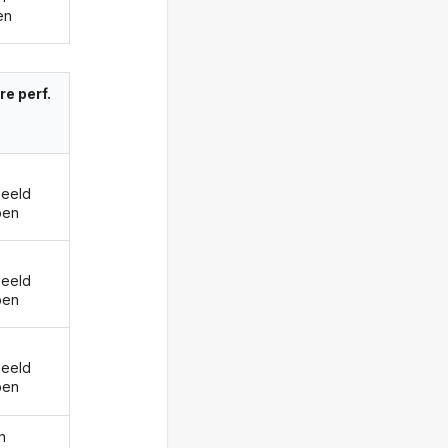
en
re perf.
eeld
ben
eeld
ben
eeld
ben
n