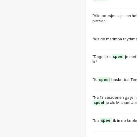
"Alle poesjes zijn aan he
plezier.
"Als de marimba rhythm
"Dagelijks
speel
je met 
ik."
"Ik
speel
basketbal Ten
"Na 13 seizoenen ga je 
speel
je als Michael Jo
"Nu
speel
ik in de koe