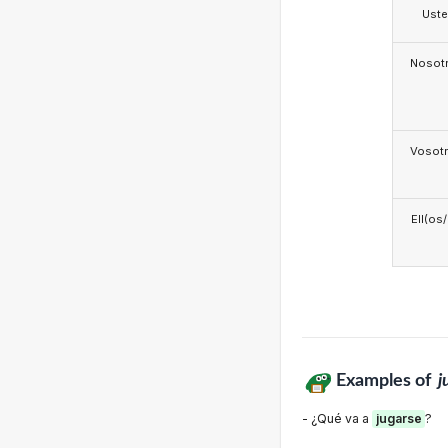
Ust
Nosotr
Vosotr
Ell(os
Examples of
j
- ¿Qué va a
jugarse
?