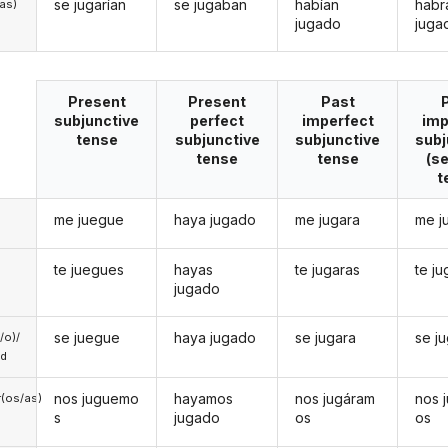
se jugarían
se jugaban
habían
habr
/as)
jugado
juga
Present
Present
Past
subjunctive
perfect
imperfect
imp
tense
subjunctive
subjunctive
subj
tense
tense
(s
t
me juegue
haya jugado
me jugara
me j
te juegues
hayas
te jugaras
te j
jugado
se juegue
haya jugado
se jugara
se j
a/o)/
ed
nos juguemo
hayamos
nos jugáram
nos 
(os/as)
s
jugado
os
os