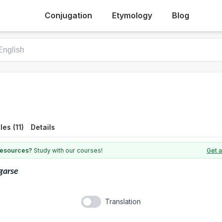
Conjugation
Etymology
Blog
es (11)
Details
 resources?
Study with our courses!
Get a
garse
Translation