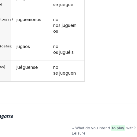
se juegue
ed
juguémonos
no
(os/as)
nos juguem
os
jugaos
no
(os/as)
os juguéis
juéguense
no
/as)
se jueguen
ugarse
~ What do you intend
to play
with? 
Leisure.