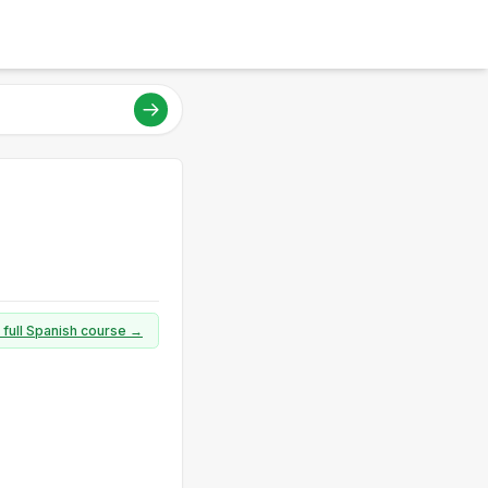
 full Spanish course →