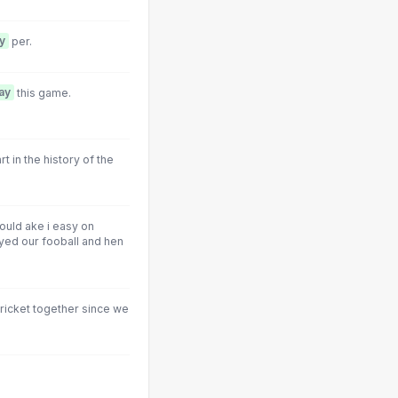
ay
per.
lay
this game.
t in the history of the
ould ake i easy on
ayed our fooball and hen
cricket together since we