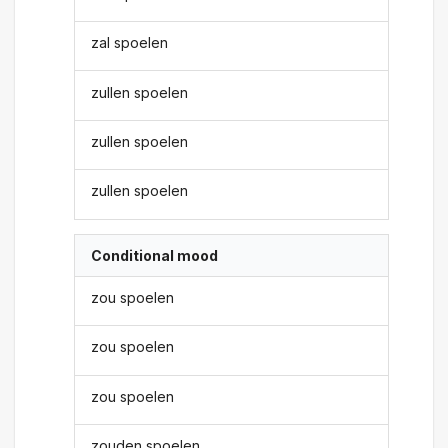
zal spoelen
zullen spoelen
zullen spoelen
zullen spoelen
Conditional mood
zou spoelen
zou spoelen
zou spoelen
zouden spoelen