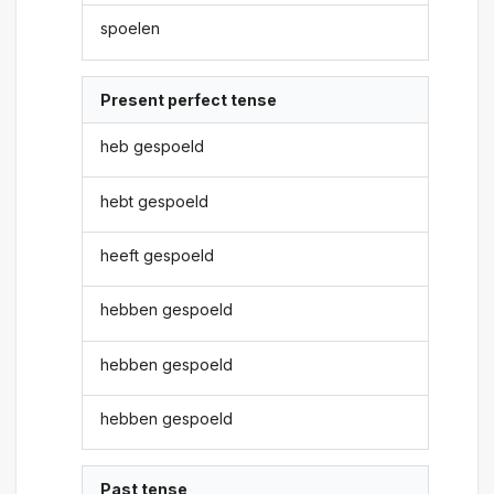
spoelen
Present perfect tense
heb gespoeld
hebt gespoeld
heeft gespoeld
hebben gespoeld
hebben gespoeld
hebben gespoeld
Past tense