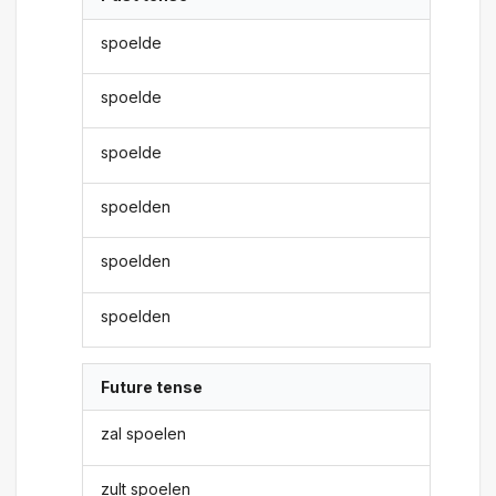
spoelde
spoelde
spoelde
spoelden
spoelden
spoelden
Future tense
zal spoelen
zult spoelen