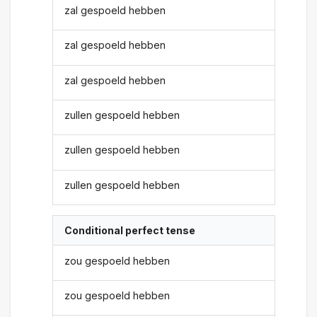
zal gespoeld hebben
zal gespoeld hebben
zal gespoeld hebben
zullen gespoeld hebben
zullen gespoeld hebben
zullen gespoeld hebben
Conditional perfect tense
zou gespoeld hebben
zou gespoeld hebben