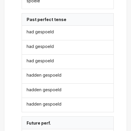
spoele
Past perfect tense
had gespoeld
had gespoeld
had gespoeld
hadden gespoeld
hadden gespoeld
hadden gespoeld
Future perf.