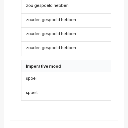
zou gespoeld hebben
zouden gespoeld hebben
zouden gespoeld hebben
zouden gespoeld hebben
Imperative mood
spoel
spoelt