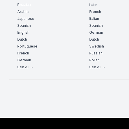
Russian
Latin
Arabic
French
Japanese
Italian
Spanish
Spanish
English
German
Dutch
Dutch
Portuguese
Swedish
French
Russian
German
Polish
See All →
See All →