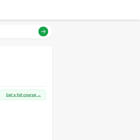
Get a full course →