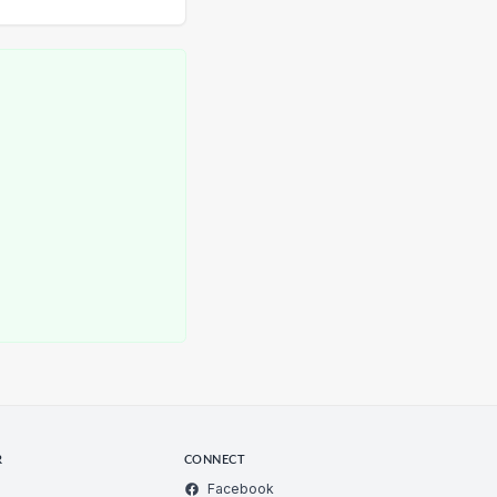
R
CONNECT
Facebook