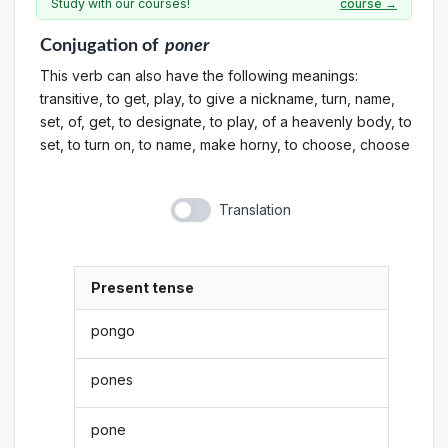
Study with our courses!
course →
Conjugation
of
poner
This verb can also have the following meanings:
transitive, to get, play, to give a nickname, turn, name,
set, of, get, to designate, to play, of a heavenly body, to
set, to turn on, to name, make horny, to choose, choose
Translation
Present tense
pongo
pones
pone