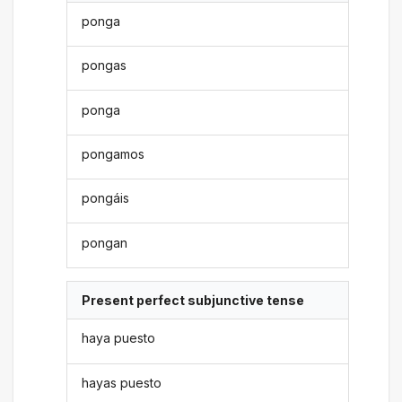
ponga
pongas
ponga
pongamos
pongáis
pongan
Present perfect subjunctive tense
haya puesto
hayas puesto