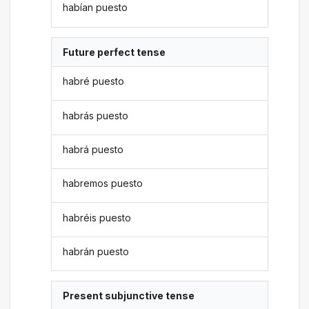
habían puesto
Future perfect tense
habré puesto
habrás puesto
habrá puesto
habremos puesto
habréis puesto
habrán puesto
Present subjunctive tense