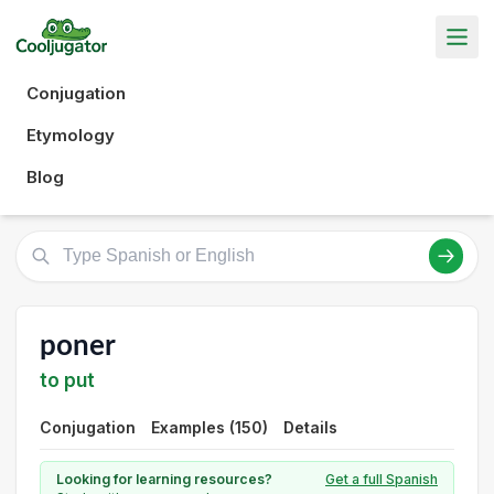
Conjugation
Etymology
Blog
poner
to put
Conjugation
Examples (150)
Details
Looking for learning resources?
Get a full Spanish