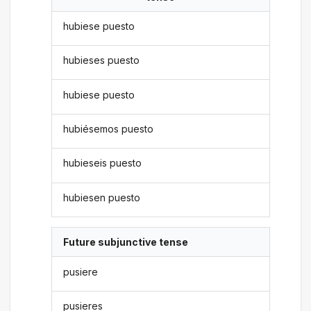
hubiese puesto
hubieses puesto
hubiese puesto
hubiésemos puesto
hubieseis puesto
hubiesen puesto
Future subjunctive tense
pusiere
pusieres