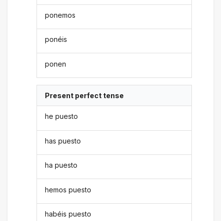
ponemos
ponéis
ponen
Present perfect tense
he puesto
has puesto
ha puesto
hemos puesto
habéis puesto