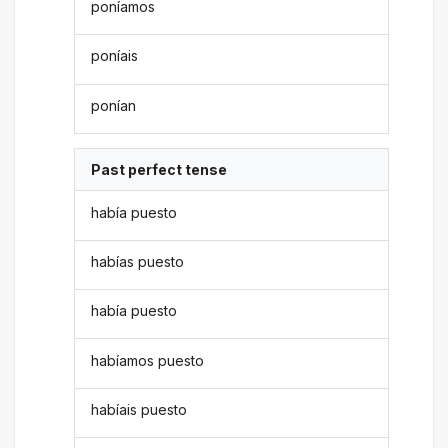
poníamos
poníais
ponían
Past perfect tense
había puesto
habías puesto
había puesto
habíamos puesto
habíais puesto