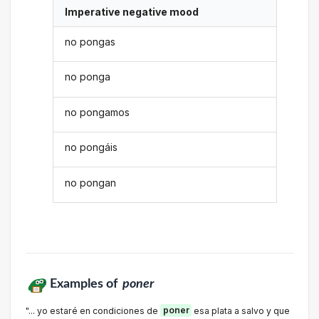
Imperative negative mood
no pongas
no ponga
no pongamos
no pongáis
no pongan
Examples of
poner
"... yo estaré en condiciones de
poner
esa plata a salvo y que