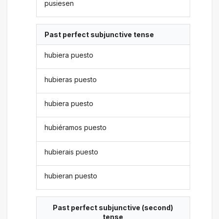
pusiesen
Past perfect subjunctive tense
hubiera puesto
hubieras puesto
hubiera puesto
hubiéramos puesto
hubierais puesto
hubieran puesto
Past perfect subjunctive (second)
tense