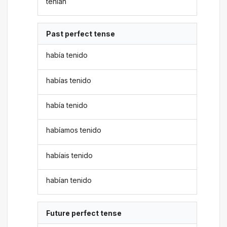
tenían
Past perfect tense
había tenido
habías tenido
había tenido
habíamos tenido
habíais tenido
habían tenido
Future perfect tense