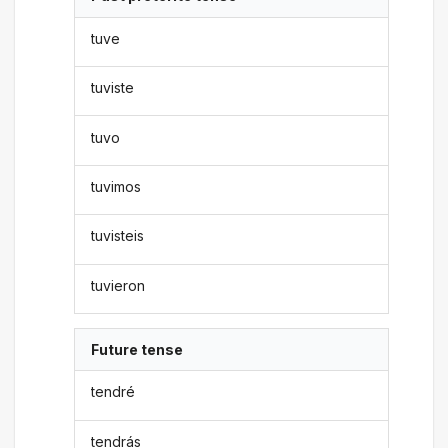
tuve
tuviste
tuvo
tuvimos
tuvisteis
tuvieron
Future tense
tendré
tendrás