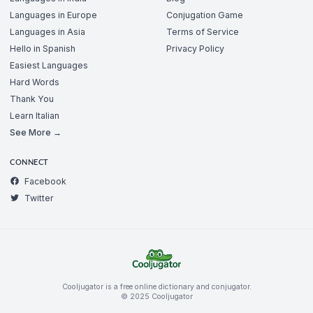
Languages in Europe
Conjugation Game
Languages in Asia
Terms of Service
Hello in Spanish
Privacy Policy
Easiest Languages
Hard Words
Thank You
Learn Italian
See More →
CONNECT
Facebook
Twitter
Cooljugator is a free online dictionary and conjugator.
© 2025 Cooljugator