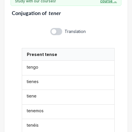
Study with our courses!
course →
Conjugation
of
tener
Translation
Present tense
tengo
tienes
tiene
tenemos
tenéis