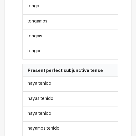
tenga
tengamos
tengáis
tengan
Present perfect subjunctive tense
haya tenido
hayas tenido
haya tenido
hayamos tenido