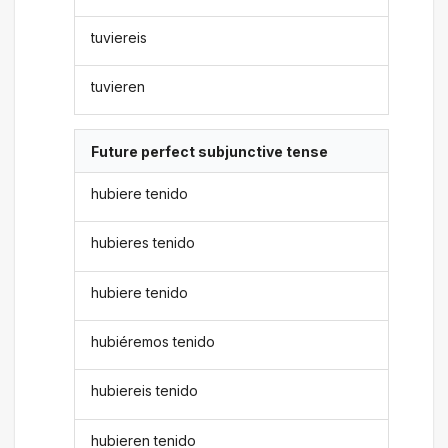
tuviereis
tuvieren
Future perfect subjunctive tense
hubiere tenido
hubieres tenido
hubiere tenido
hubiéremos tenido
hubiereis tenido
hubieren tenido