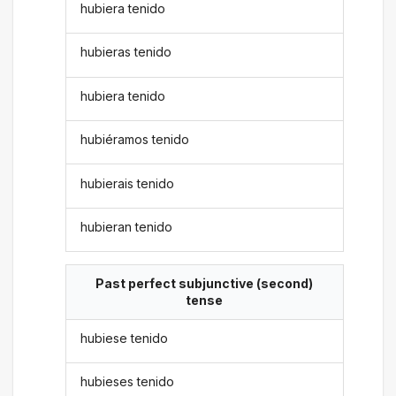
hubiera tenido
hubieras tenido
hubiera tenido
hubiéramos tenido
hubierais tenido
hubieran tenido
Past perfect subjunctive (second)
tense
hubiese tenido
hubieses tenido