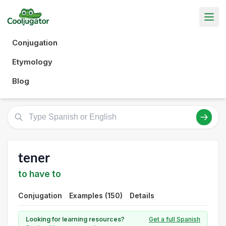
Conjugation
Etymology
Blog
tener
to have to
Conjugation
Examples (150)
Details
Looking for learning resources?
Get a full Spanish