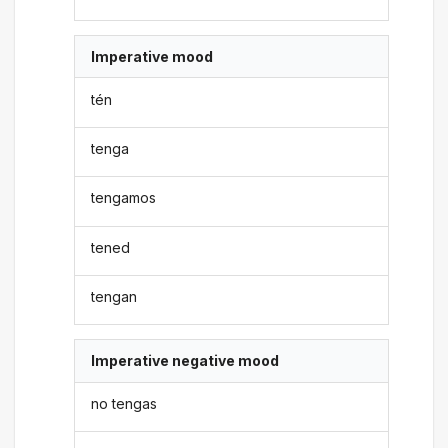
Imperative mood
tén
tenga
tengamos
tened
tengan
Imperative negative mood
no tengas