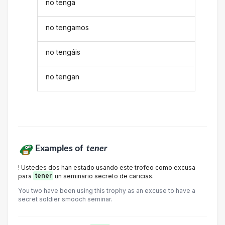
no tenga
no tengamos
no tengáis
no tengan
Examples of
tener
! Ustedes dos han estado usando este trofeo como excusa
para
tener
un seminario secreto de caricias.
You two have been using this trophy as an excuse to have a
secret soldier smooch seminar.