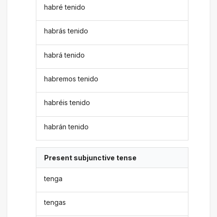
habré tenido
habrás tenido
habrá tenido
habremos tenido
habréis tenido
habrán tenido
Present subjunctive tense
tenga
tengas