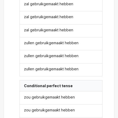
zal gebruikgemaakt hebben
zal gebruikgemaakt hebben
zal gebruikgemaakt hebben
zullen gebruikgemaakt hebben
zullen gebruikgemaakt hebben
zullen gebruikgemaakt hebben
Conditional perfect tense
zou gebruikgemaakt hebben
zou gebruikgemaakt hebben