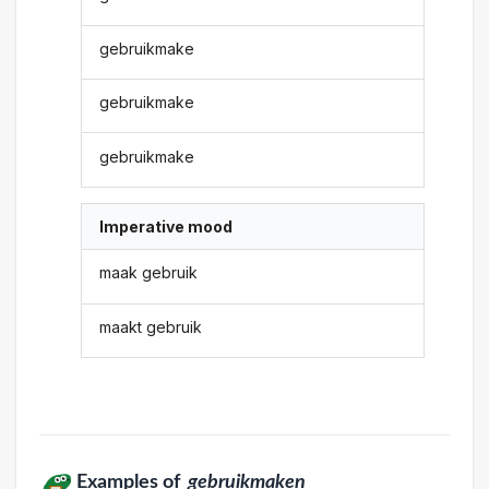
gebruikmake
gebruikmake
gebruikmake
Imperative mood
maak gebruik
maakt gebruik
Examples of
gebruikmaken