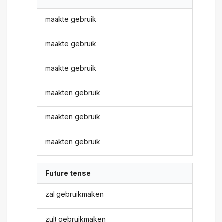
maakte gebruik
maakte gebruik
maakte gebruik
maakten gebruik
maakten gebruik
maakten gebruik
Future tense
zal gebruikmaken
zult gebruikmaken