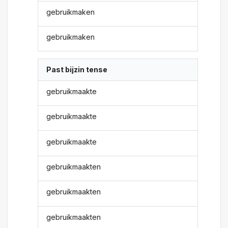
gebruikmaken
gebruikmaken
Past bijzin tense
gebruikmaakte
gebruikmaakte
gebruikmaakte
gebruikmaakten
gebruikmaakten
gebruikmaakten