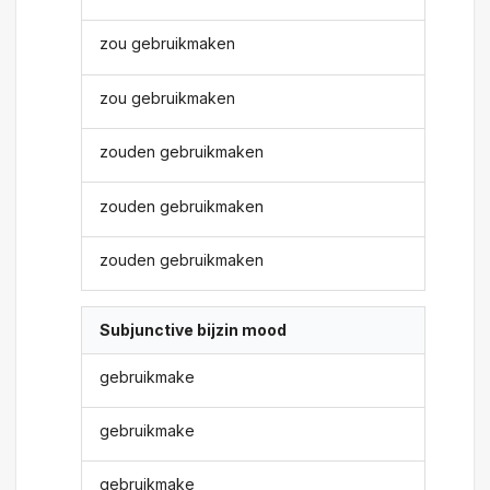
zou gebruikmaken
zou gebruikmaken
zouden gebruikmaken
zouden gebruikmaken
zouden gebruikmaken
Subjunctive bijzin mood
gebruikmake
gebruikmake
gebruikmake