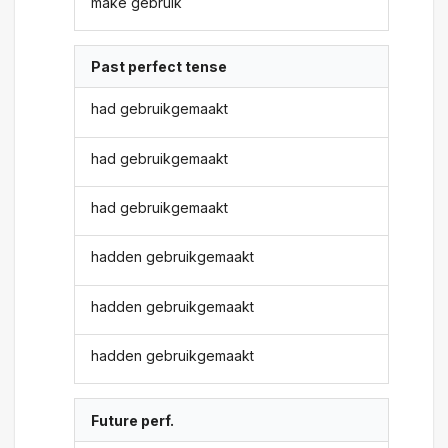
make gebruik
Past perfect tense
had gebruikgemaakt
had gebruikgemaakt
had gebruikgemaakt
hadden gebruikgemaakt
hadden gebruikgemaakt
hadden gebruikgemaakt
Future perf.