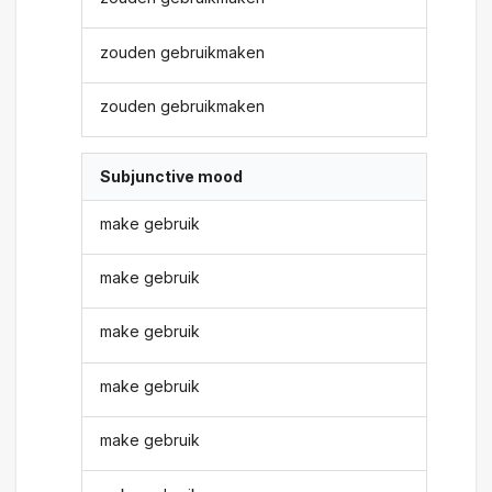
zouden gebruikmaken
zouden gebruikmaken
Subjunctive mood
make gebruik
make gebruik
make gebruik
make gebruik
make gebruik