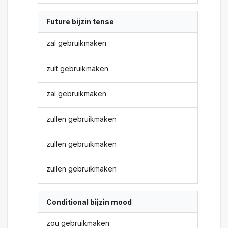
Future bijzin tense
zal gebruikmaken
zult gebruikmaken
zal gebruikmaken
zullen gebruikmaken
zullen gebruikmaken
zullen gebruikmaken
Conditional bijzin mood
zou gebruikmaken