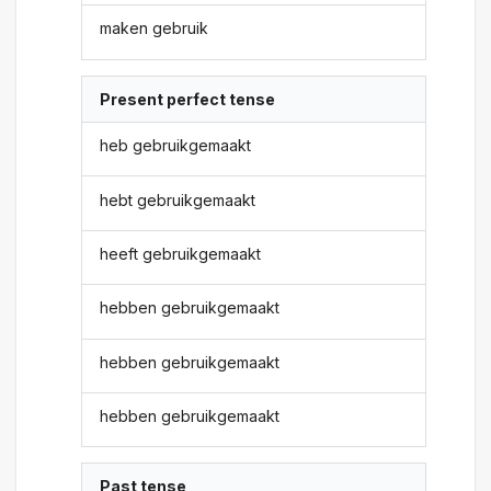
maken gebruik
Present perfect tense
heb gebruikgemaakt
hebt gebruikgemaakt
heeft gebruikgemaakt
hebben gebruikgemaakt
hebben gebruikgemaakt
hebben gebruikgemaakt
Past tense