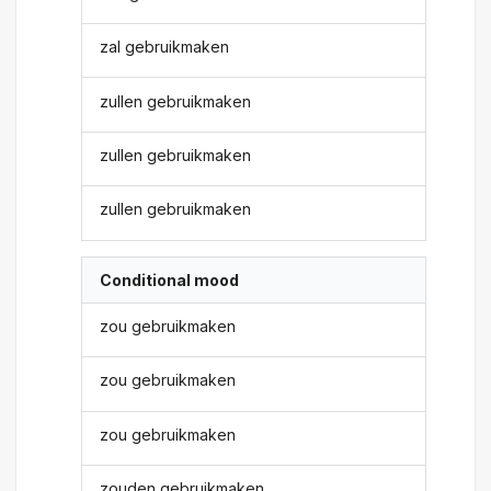
zal gebruikmaken
zullen gebruikmaken
zullen gebruikmaken
zullen gebruikmaken
Conditional mood
zou gebruikmaken
zou gebruikmaken
zou gebruikmaken
zouden gebruikmaken