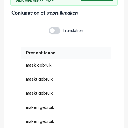
Study with our courses!
Conjugation
of
gebruikmaken
Translation
Present tense
maak gebruik
maakt gebruik
maakt gebruik
maken gebruik
maken gebruik