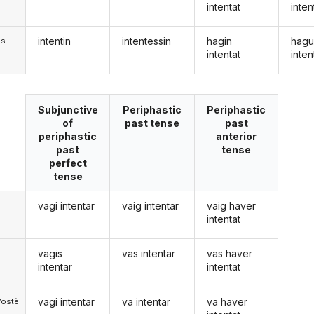
intentat
inten
intentin
intentessin
hagin
hagu
)s
intentat
inten
Subjunctive
Periphastic
Periphastic
of
past tense
past
periphastic
anterior
past
tense
perfect
tense
vagi intentar
vaig intentar
vaig haver
intentat
vagis
vas intentar
vas haver
intentar
intentat
vagi intentar
va intentar
va haver
Vostè