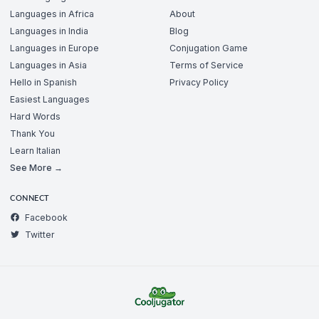
Languages in Africa
About
Languages in India
Blog
Languages in Europe
Conjugation Game
Languages in Asia
Terms of Service
Hello in Spanish
Privacy Policy
Easiest Languages
Hard Words
Thank You
Learn Italian
See More →
CONNECT
Facebook
Twitter