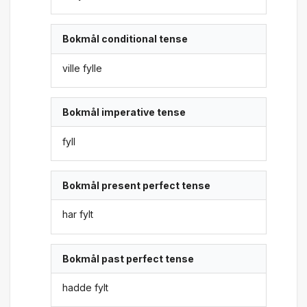
Bokmål conditional tense
ville fylle
Bokmål imperative tense
fyll
Bokmål present perfect tense
har fylt
Bokmål past perfect tense
hadde fylt