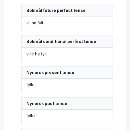
Bokmål future perfect tense
vil ha fylt
Bokmål conditional perfect tense
ville ha fylt
Nynorsk present tense
fyller
Nynorsk past tense
fylte