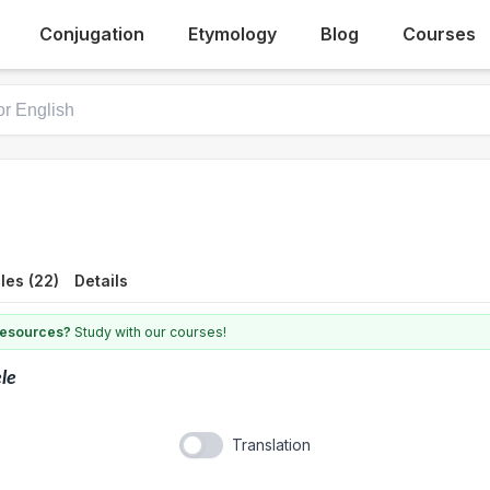
Conjugation
Etymology
Blog
Courses
les (22)
Details
 resources?
Study with our courses!
le
Translation