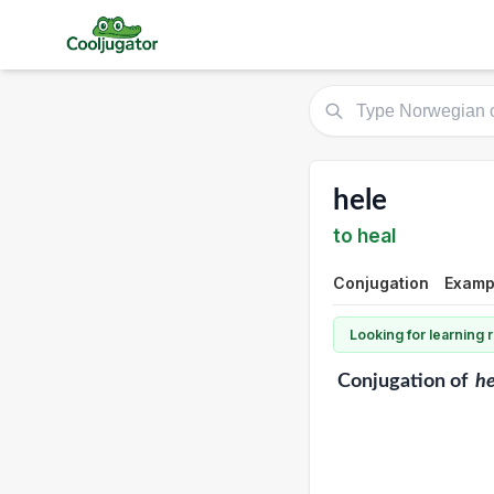
hele
to heal
Conjugation
Examp
Looking for learning
Conjugation
of
he