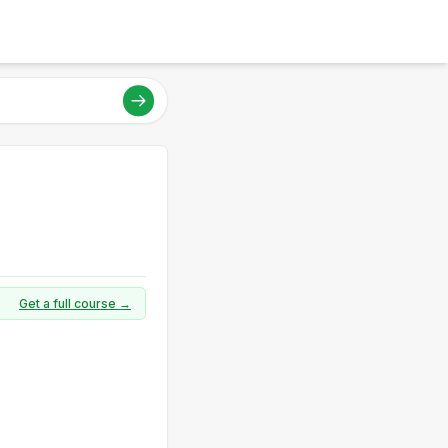
Get a full course →