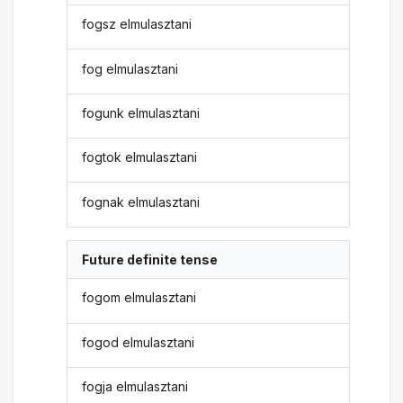
fogsz elmulasztani
fog elmulasztani
fogunk elmulasztani
fogtok elmulasztani
fognak elmulasztani
Future definite tense
fogom elmulasztani
fogod elmulasztani
fogja elmulasztani