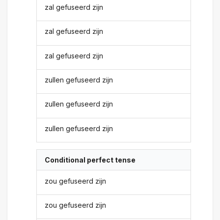
zal gefuseerd zijn
zal gefuseerd zijn
zal gefuseerd zijn
zullen gefuseerd zijn
zullen gefuseerd zijn
zullen gefuseerd zijn
Conditional perfect tense
zou gefuseerd zijn
zou gefuseerd zijn