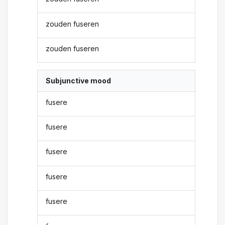
zouden fuseren
zouden fuseren
Subjunctive mood
fusere
fusere
fusere
fusere
fusere