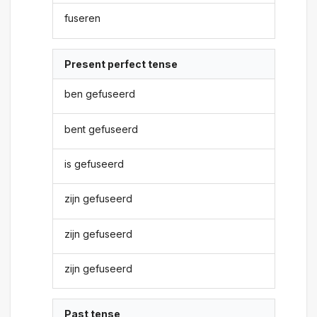
fuseren
Present perfect tense
ben gefuseerd
bent gefuseerd
is gefuseerd
zijn gefuseerd
zijn gefuseerd
zijn gefuseerd
Past tense