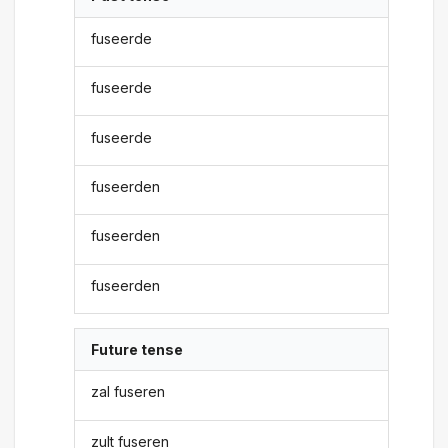
fuseerde
fuseerde
fuseerde
fuseerden
fuseerden
fuseerden
Future tense
zal fuseren
zult fuseren