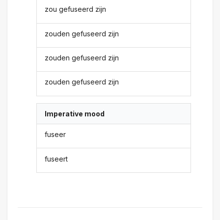
zou gefuseerd zijn
zouden gefuseerd zijn
zouden gefuseerd zijn
zouden gefuseerd zijn
Imperative mood
fuseer
fuseert