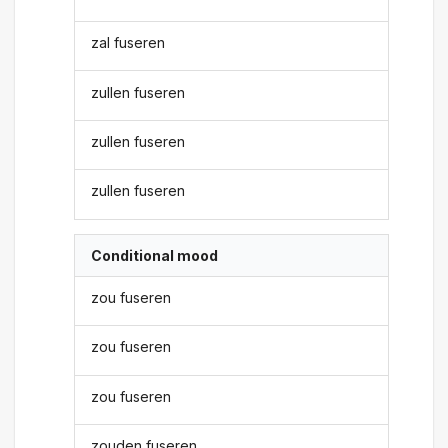
zal fuseren
zullen fuseren
zullen fuseren
zullen fuseren
Conditional mood
zou fuseren
zou fuseren
zou fuseren
zouden fuseren