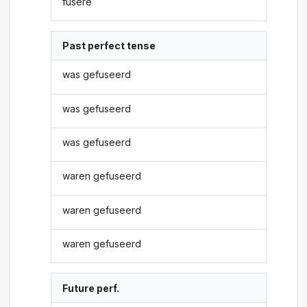
fusere
Past perfect tense
was gefuseerd
was gefuseerd
was gefuseerd
waren gefuseerd
waren gefuseerd
waren gefuseerd
Future perf.