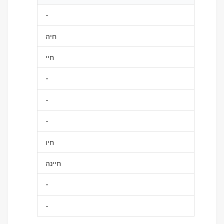
-
חיה
חיי
-
-
-
חיו
חיינה
-
-