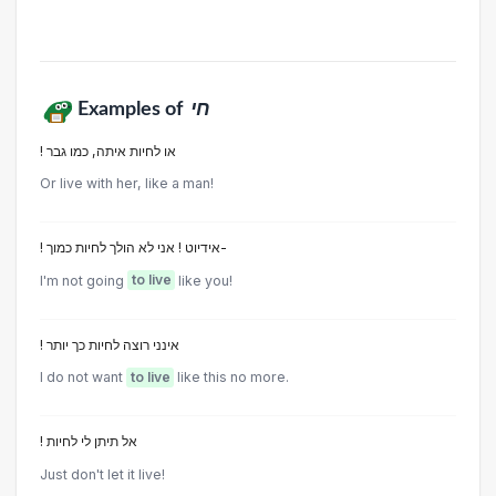
Examples of
חי
! או לחיות איתה, כמו גבר
Or live with her, like a man!
! אידיוט ! אני לא הולך לחיות כמוך-
I'm not going
to live
like you!
! אינני רוצה לחיות כך יותר
I do not want
to live
like this no more.
! אל תיתן לי לחיות
Just don't let it live!