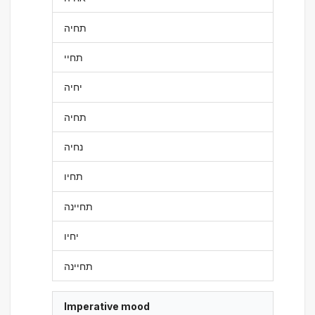
תחיה
תחיי
יחיה
תחיה
נחיה
תחיו
תחיינה
יחיו
תחיינה
Imperative mood