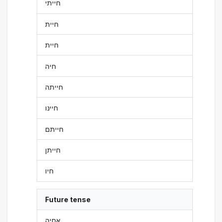
חייתי
חיית
חיית
חיה
חייתה
חיינו
חייתם
חייתן
חיו
Future tense
אחיה