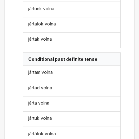
jártunk volna
jártatok volna
jártak volna
Conditional past definite tense
jártam volna
jártad volna
járta volna
jártuk volna
jártátok volna