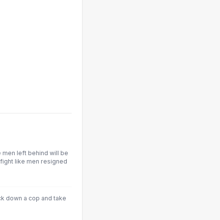
 men left behind will be
 fight like men resigned
nock down a cop and take