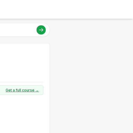
Get a full course →