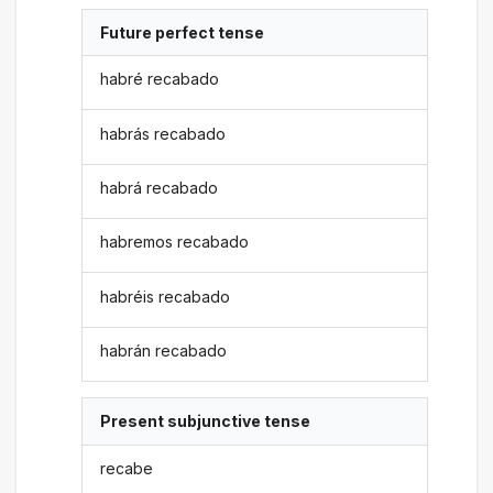
Future perfect tense
habré recabado
habrás recabado
habrá recabado
habremos recabado
habréis recabado
habrán recabado
Present subjunctive tense
recabe