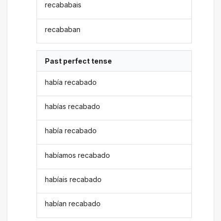
recababais
recababan
Past perfect tense
había recabado
habías recabado
había recabado
habíamos recabado
habíais recabado
habían recabado