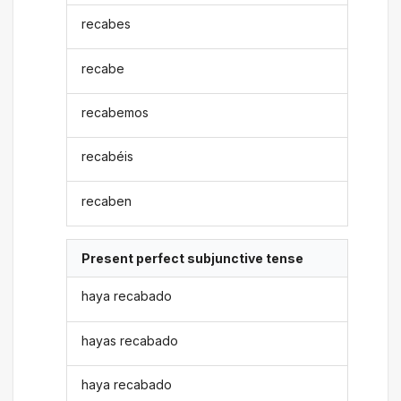
recabes
recabe
recabemos
recabéis
recaben
Present perfect subjunctive tense
haya recabado
hayas recabado
haya recabado