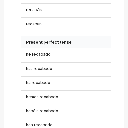
recabáis
recaban
Present perfect tense
he recabado
has recabado
ha recabado
hemos recabado
habéis recabado
han recabado