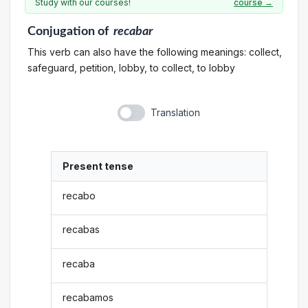
Study with our courses!
course →
Conjugation
of
recabar
This verb can also have the following meanings: collect,
safeguard, petition, lobby, to collect, to lobby
Translation
Present tense
recabo
recabas
recaba
recabamos