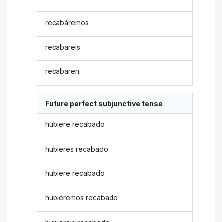
recabáremos
recabareis
recabaren
Future perfect subjunctive tense
hubiere recabado
hubieres recabado
hubiere recabado
hubiéremos recabado