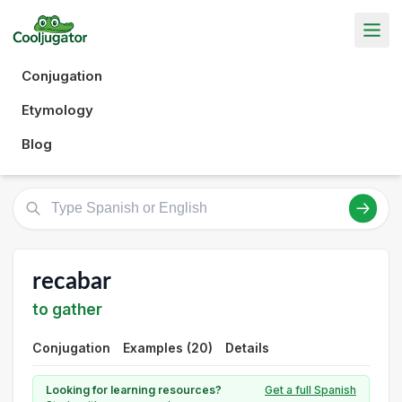
Conjugation
Etymology
Blog
recabar
to gather
Conjugation
Examples (20)
Details
Looking for learning resources?
Get a full Spanish