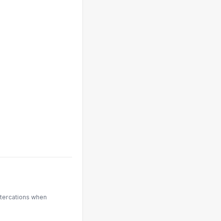
ltercations when