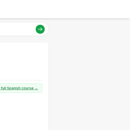
 full Spanish course →