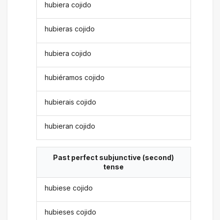
hubiera cojido
hubieras cojido
hubiera cojido
hubiéramos cojido
hubierais cojido
hubieran cojido
Past perfect subjunctive (second)
tense
hubiese cojido
hubieses cojido