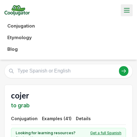
Conjugation
Etymology
Blog
cojer
to grab
Conjugation
Examples (41)
Details
Looking for learning resources?
Get a full Spanish