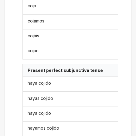
coja
cojamos
cojáis
cojan
Present perfect subjunctive tense
haya cojido
hayas cojido
haya cojido
hayamos cojido