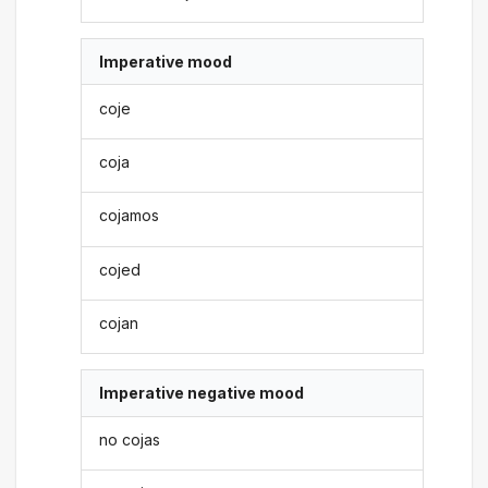
Imperative mood
coje
coja
cojamos
cojed
cojan
Imperative negative mood
no cojas