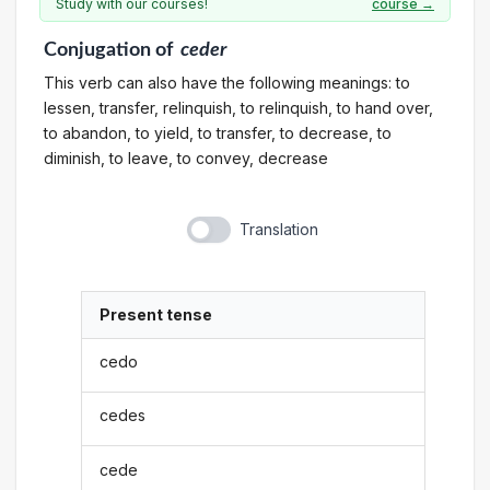
Study with our courses!
course →
Conjugation
of
ceder
This verb can also have the following meanings: to
lessen, transfer, relinquish, to relinquish, to hand over,
to abandon, to yield, to transfer, to decrease, to
diminish, to leave, to convey, decrease
Translation
Present tense
cedo
cedes
cede