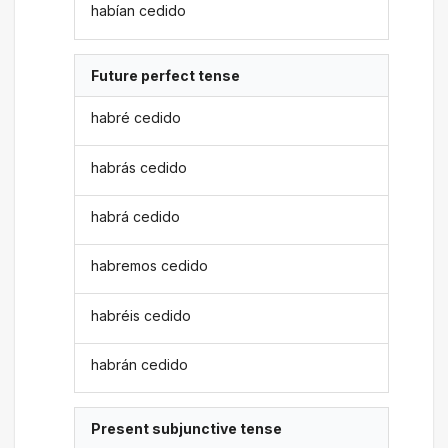
habían cedido
Future perfect tense
habré cedido
habrás cedido
habrá cedido
habremos cedido
habréis cedido
habrán cedido
Present subjunctive tense