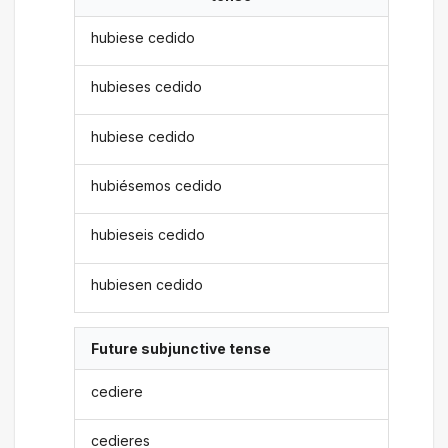
hubiese cedido
hubieses cedido
hubiese cedido
hubiésemos cedido
hubieseis cedido
hubiesen cedido
Future subjunctive tense
cediere
cedieres