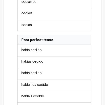
cedíamos
cedíais
cedían
Past perfect tense
había cedido
habías cedido
había cedido
habíamos cedido
habíais cedido