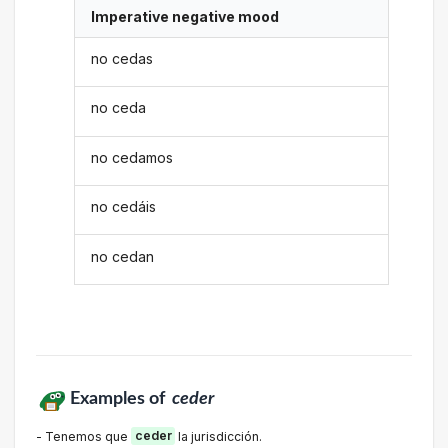
Imperative negative mood
no cedas
no ceda
no cedamos
no cedáis
no cedan
Examples of
ceder
- Tenemos que
ceder
la jurisdicción.