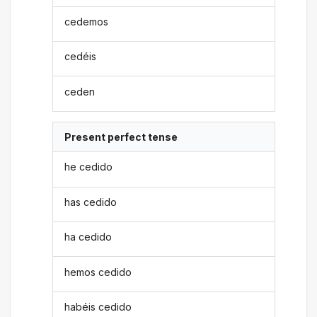
cedemos
cedéis
ceden
Present perfect tense
he cedido
has cedido
ha cedido
hemos cedido
habéis cedido