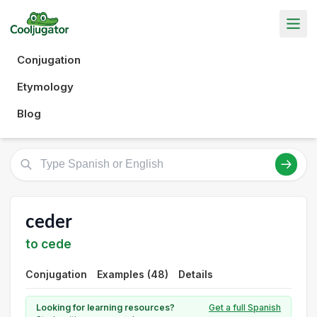
Conjugation
Etymology
Blog
ceder
to cede
Conjugation
Examples (48)
Details
Looking for learning resources?
Get a full Spanish