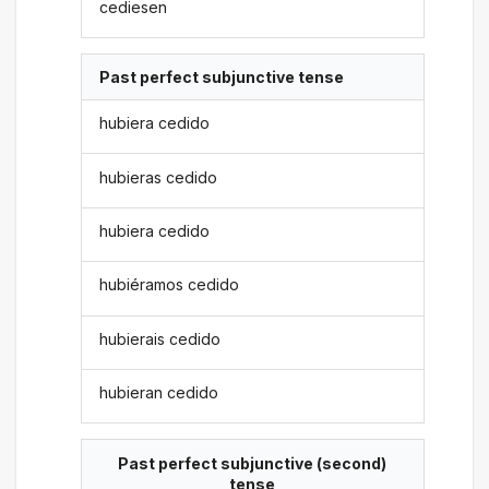
cediesen
Past perfect subjunctive tense
hubiera cedido
hubieras cedido
hubiera cedido
hubiéramos cedido
hubierais cedido
hubieran cedido
Past perfect subjunctive (second)
tense