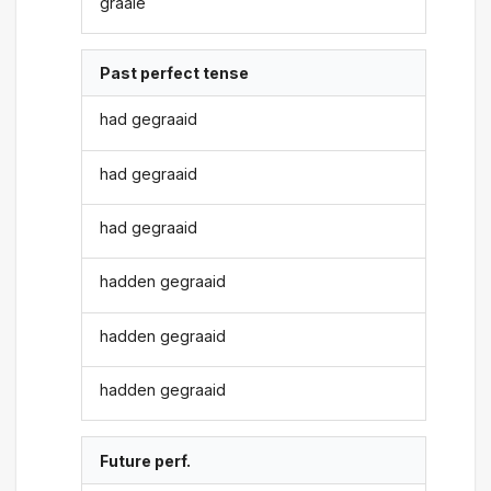
graaie
Past perfect tense
had gegraaid
had gegraaid
had gegraaid
hadden gegraaid
hadden gegraaid
hadden gegraaid
Future perf.