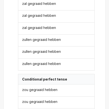
zal gegraaid hebben
zal gegraaid hebben
zal gegraaid hebben
zullen gegraaid hebben
zullen gegraaid hebben
zullen gegraaid hebben
Conditional perfect tense
zou gegraaid hebben
zou gegraaid hebben