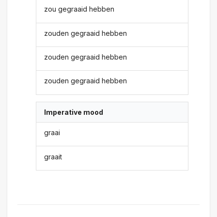
zou gegraaid hebben
zouden gegraaid hebben
zouden gegraaid hebben
zouden gegraaid hebben
Imperative mood
graai
graait