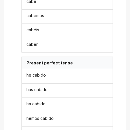
cabe
cabemos
cabéis
caben
Present perfect tense
he cabido
has cabido
ha cabido
hemos cabido