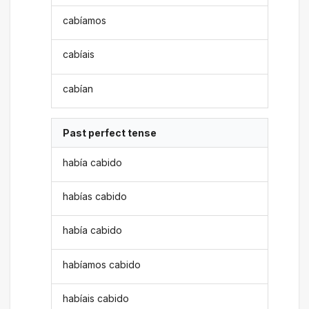
cabíamos
cabíais
cabían
Past perfect tense
había cabido
habías cabido
había cabido
habíamos cabido
habíais cabido