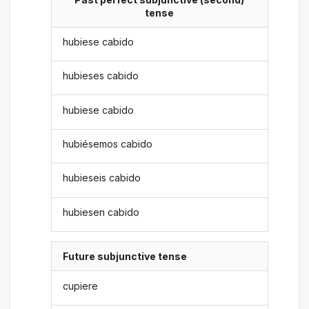
tense
hubiese cabido
hubieses cabido
hubiese cabido
hubiésemos cabido
hubieseis cabido
hubiesen cabido
Future subjunctive tense
cupiere