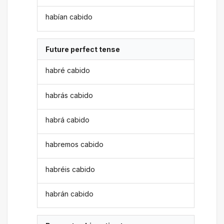
habían cabido
Future perfect tense
habré cabido
habrás cabido
habrá cabido
habremos cabido
habréis cabido
habrán cabido