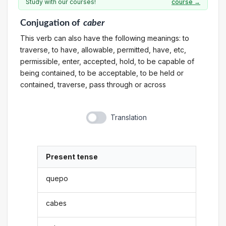
Study with our courses!
course →
Conjugation
of
caber
This verb can also have the following meanings: to
traverse, to have, allowable, permitted, have, etc,
permissible, enter, accepted, hold, to be capable of
being contained, to be acceptable, to be held or
contained, traverse, pass through or across
Translation
Present tense
quepo
cabes