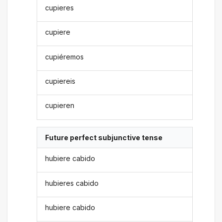
cupieres
cupiere
cupiéremos
cupiereis
cupieren
Future perfect subjunctive tense
hubiere cabido
hubieres cabido
hubiere cabido