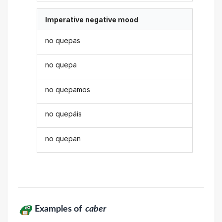
Imperative negative mood
no quepas
no quepa
no quepamos
no quepáis
no quepan
Examples of
caber