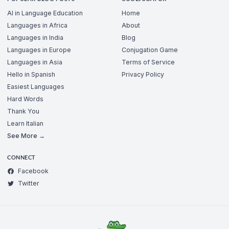
AI in Language Education
Home
Languages in Africa
About
Languages in India
Blog
Languages in Europe
Conjugation Game
Languages in Asia
Terms of Service
Hello in Spanish
Privacy Policy
Easiest Languages
Hard Words
Thank You
Learn Italian
See More →
CONNECT
Facebook
Twitter