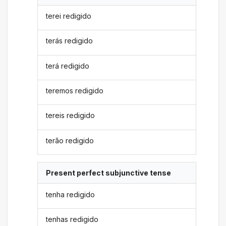
terei redigido
terás redigido
terá redigido
teremos redigido
tereis redigido
terão redigido
Present perfect subjunctive tense
tenha redigido
tenhas redigido