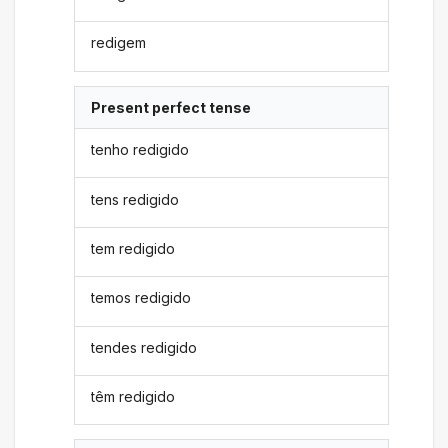
redigem
Present perfect tense
tenho redigido
tens redigido
tem redigido
temos redigido
tendes redigido
têm redigido