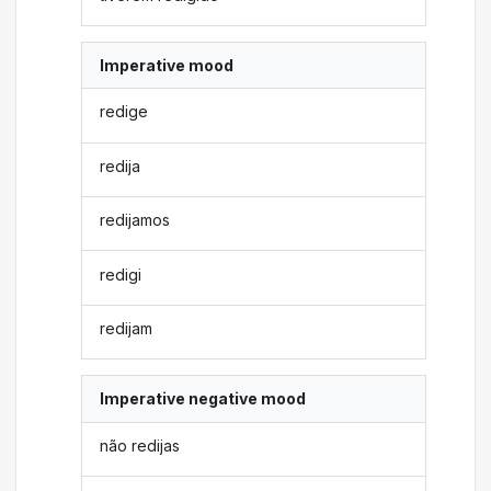
Imperative mood
redige
redija
redijamos
redigi
redijam
Imperative negative mood
não redijas