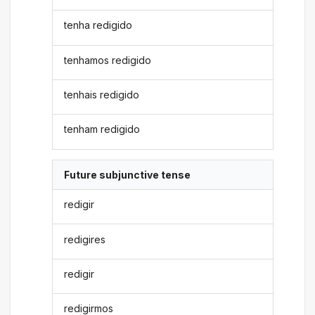
tenha redigido
tenhamos redigido
tenhais redigido
tenham redigido
Future subjunctive tense
redigir
redigires
redigir
redigirmos