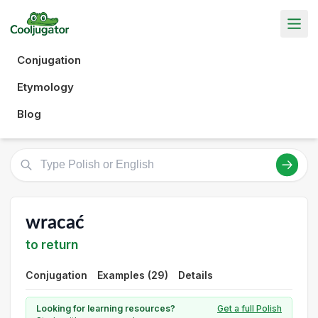
Conjugation
Etymology
Blog
wracać
to return
Conjugation
Examples (29)
Details
Looking for learning resources?
Get a full Polish