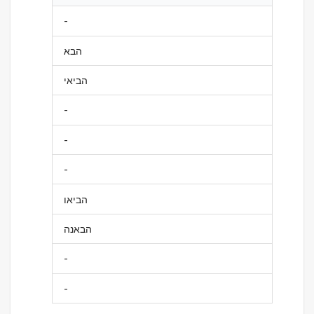
-
הבא
הביאי
-
-
-
הביאו
הבאנה
-
-