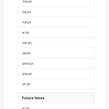
הבאתי
הבאת
הבאת
הביא
הביאה
הבאנו
הבאתם
הבאתן
הביאו
Future tense
אביא