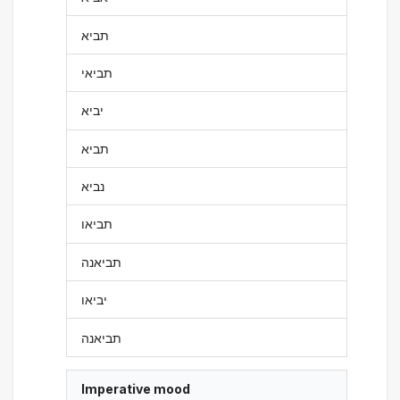
תביא
תביאי
יביא
תביא
נביא
תביאו
תביאנה
יביאו
תביאנה
Imperative mood