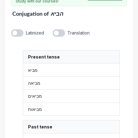
Study with our courses!
Conjugation
of
הביא
Latinized
Translation
Present tense
מביא
מביאה
מביאים
מביאות
Past tense