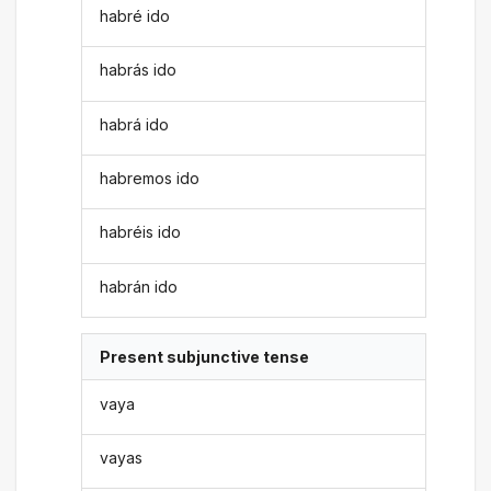
habré ido
habrás ido
habrá ido
habremos ido
habréis ido
habrán ido
Present subjunctive tense
vaya
vayas