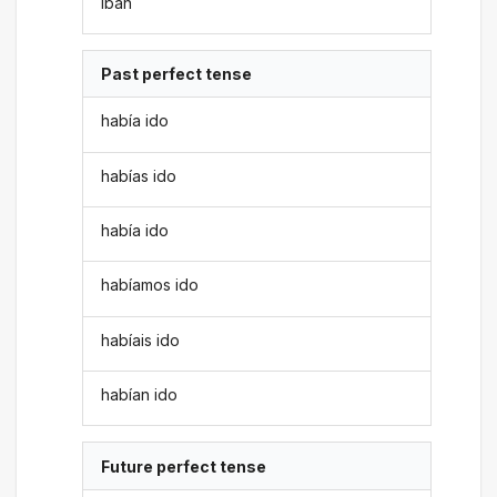
iban
Past perfect tense
había ido
habías ido
había ido
habíamos ido
habíais ido
habían ido
Future perfect tense