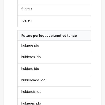
fuereis
fueren
Future perfect subjunctive tense
hubiere ido
hubieres ido
hubiere ido
hubiéremos ido
hubiereis ido
hubieren ido