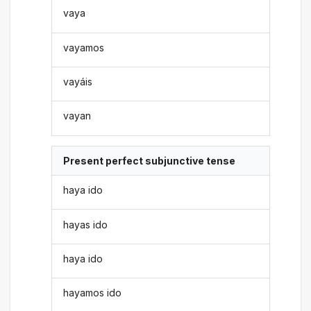
vaya
vayamos
vayáis
vayan
Present perfect subjunctive tense
haya ido
hayas ido
haya ido
hayamos ido