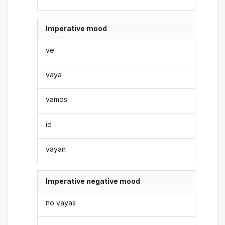
Imperative mood
ve
vaya
vamos
id
vayan
Imperative negative mood
no vayas