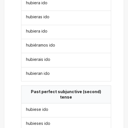
hubiera ido
hubieras ido
hubiera ido
hubiéramos ido
hubierais ido
hubieran ido
Past perfect subjunctive (second)
tense
hubiese ido
hubieses ido