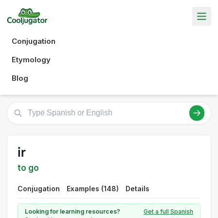
Conjugation
Etymology
Blog
ir
to go
Conjugation
Examples (148)
Details
Looking for learning resources?
Get a full Spanish