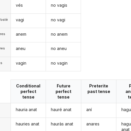
vés
no vagis
vagi
no vagi
Vostè
anem
no anem
res
aneu
no aneu
res
vagin
no vagin
)s
Conditional
Future
Preterite
perfect
perfect
past tense
an
tense
tense
t
hauria anat
hauré anat
aní
hagu
hauries anat
hauràs anat
anares
hagu
anat