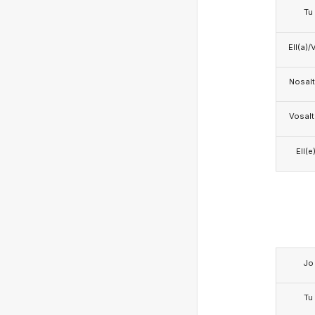
Tu
Ell(a)/
Nosalt
Vosalt
Ell(e
Jo
Tu