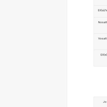
Ell(a)/
Nosalt
Vosalt
Ell(e
Jo