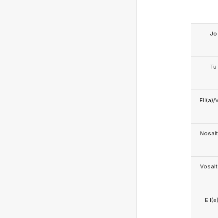
Jo
Tu
Ell(a)/
Nosalt
Vosalt
Ell(e