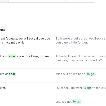
nar
ent fadigats, pero Becky digué que
Both were cruelly tired, yet Becky 
na mica més enlla.
could go a little farther.
odríem
anar
a prendre l'aire, potser
Actually, I thought maybe, um... we 
fresh air, maybe some... fondue?
hem d'
anar
.
Miss Müiler, we need
to go
.
utat.
-Michael, I do want
to go
to the city
Lila, we got
to go
.