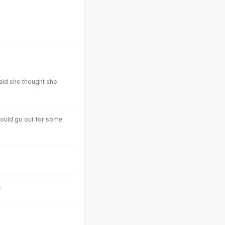
said she thought she
could go out for some
.