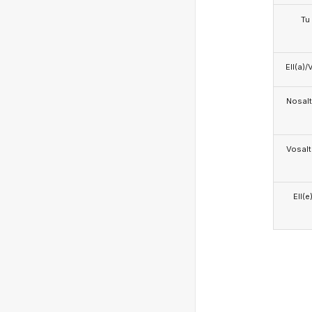
Tu
Ell(a)/
Nosalt
Vosalt
Ell(e