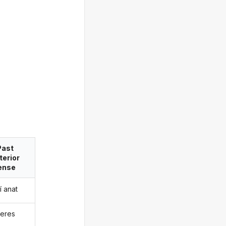
Past
terior
ense
í anat
eres