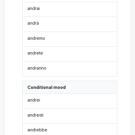
andrai
andrà
andremo
andrete
andranno
Conditional mood
andrei
andresti
andrebbe