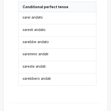
Conditional perfect tense
sarei andato
saresti andato
sarebbe andato
saremmo andati
sareste andati
sarebbero andati