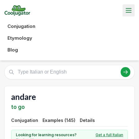
Conjugation
Etymology
Blog
andare
to go
Conjugation
Examples (145)
Details
Looking for learning resources?
Get a full Italian