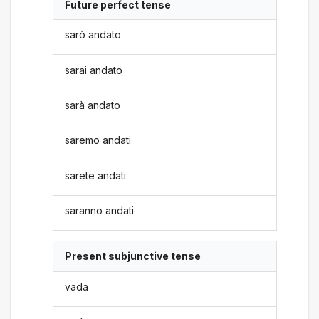
Future perfect tense
sarò andato
sarai andato
sarà andato
saremo andati
sarete andati
saranno andati
Present subjunctive tense
vada