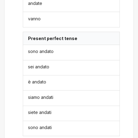
andate
vanno
Present perfect tense
sono andato
sei andato
è andato
siamo andati
siete andati
sono andati