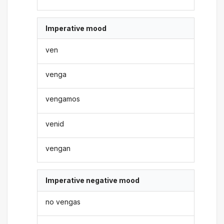
Imperative mood
ven
venga
vengamos
venid
vengan
Imperative negative mood
no vengas