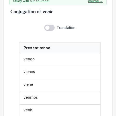
Study with our courses!
course →
Conjugation
of
venir
Translation
Present tense
vengo
vienes
viene
venimos
venís