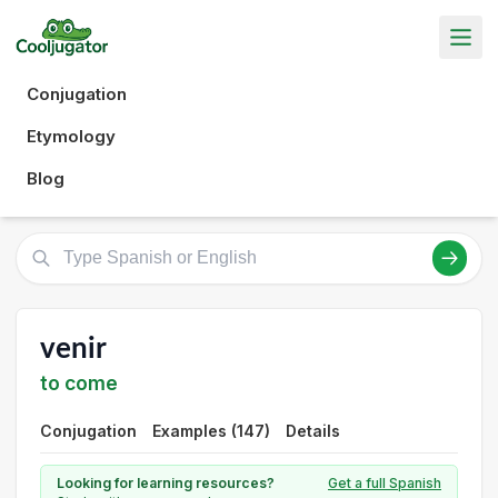
Conjugation
Etymology
Blog
venir
to come
Conjugation
Examples (147)
Details
Looking for learning resources?
Get a full Spanish