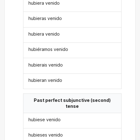
hubiera venido
hubieras venido
hubiera venido
hubiéramos venido
hubierais venido
hubieran venido
Past perfect subjunctive (second)
tense
hubiese venido
hubieses venido