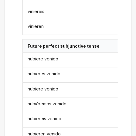
viniereis
vinieren
Future perfect subjunctive tense
hubiere venido
hubieres venido
hubiere venido
hubiéremos venido
hubiereis venido
hubieren venido