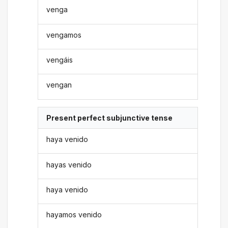
venga
vengamos
vengáis
vengan
Present perfect subjunctive tense
haya venido
hayas venido
haya venido
hayamos venido