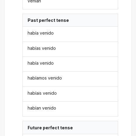
venían
Past perfect tense
había venido
habías venido
había venido
habíamos venido
habíais venido
habían venido
Future perfect tense