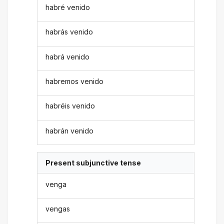
habré venido
habrás venido
habrá venido
habremos venido
habréis venido
habrán venido
Present subjunctive tense
venga
vengas