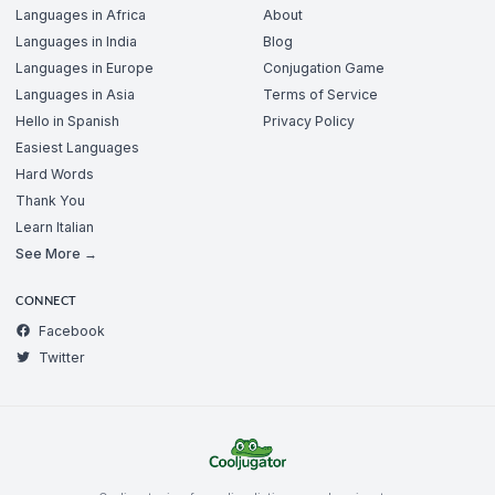
Languages in Africa
About
Languages in India
Blog
Languages in Europe
Conjugation Game
Languages in Asia
Terms of Service
Hello in Spanish
Privacy Policy
Easiest Languages
Hard Words
Thank You
Learn Italian
See More →
CONNECT
Facebook
Twitter