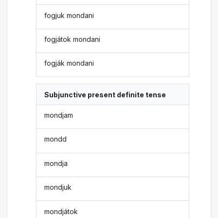
fogjuk mondani
fogjátok mondani
fogják mondani
Subjunctive present definite tense
mondjam
mondd
mondja
mondjuk
mondjátok