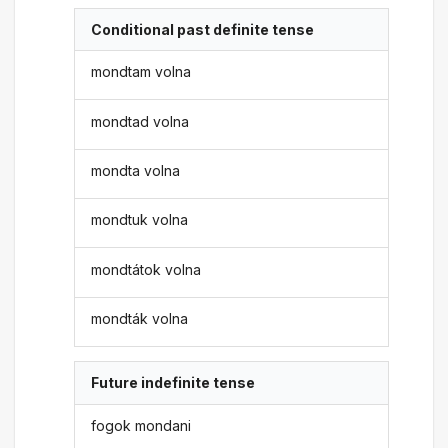
Conditional past definite tense
mondtam volna
mondtad volna
mondta volna
mondtuk volna
mondtátok volna
mondták volna
Future indefinite tense
fogok mondani