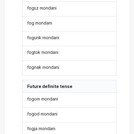
fogsz mondani
fog mondani
fogunk mondani
fogtok mondani
fognak mondani
Future definite tense
fogom mondani
fogod mondani
fogja mondani