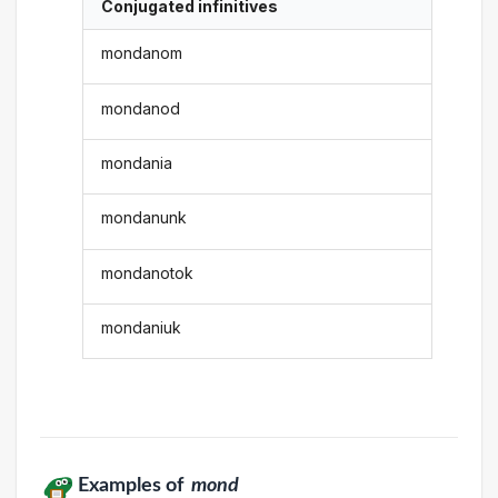
Conjugated infinitives
mondanom
mondanod
mondania
mondanunk
mondanotok
mondaniuk
Examples of
mond