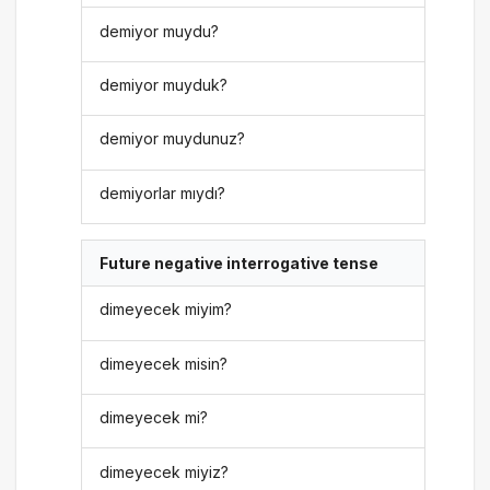
demiyor muydu?
demiyor muyduk?
demiyor muydunuz?
demiyorlar mıydı?
Future negative interrogative tense
dimeyecek miyim?
dimeyecek misin?
dimeyecek mi?
dimeyecek miyiz?