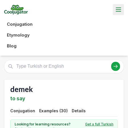
Conjugation
Etymology
Blog
demek
to say
Conjugation
Examples (30)
Details
Looking for learning resources?
Get a full Turkish