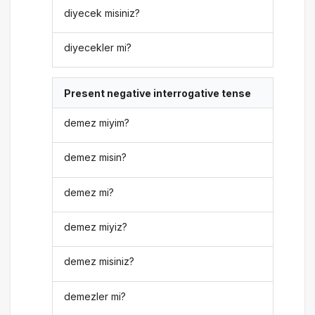
diyecek misiniz?
diyecekler mi?
Present negative interrogative tense
demez miyim?
demez misin?
demez mi?
demez miyiz?
demez misiniz?
demezler mi?