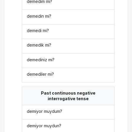
demedim mi?
demedin mi?
demedi mi?
demedik mi?
demediniz mi?
demediler mi?
Past continuous negative
interrogative tense
demiyor muydum?
demiyor muydun?