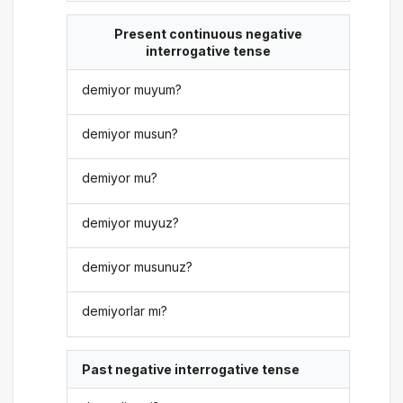
Present continuous negative
interrogative tense
demiyor muyum?
demiyor musun?
demiyor mu?
demiyor muyuz?
demiyor musunuz?
demiyorlar mı?
Past negative interrogative tense