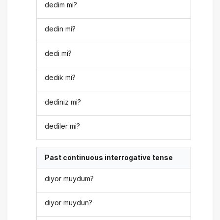
dedim mi?
dedin mi?
dedi mi?
dedik mi?
dediniz mi?
dediler mi?
Past continuous interrogative tense
diyor muydum?
diyor muydun?