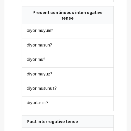
Present continuous interrogative
tense
diyor muyum?
diyor musun?
diyor mu?
diyor muyuz?
diyor musunuz?
diyorlar mı?
Past interrogative tense