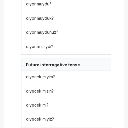
diyor muydu?
diyor muyduk?
diyor muydunuz?
diyorlar mıydı?
Future interrogative tense
diyecek miyim?
diyecek misin?
diyecek mi?
diyecek miyiz?