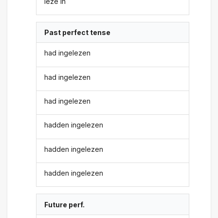
leze in
Past perfect tense
had ingelezen
had ingelezen
had ingelezen
hadden ingelezen
hadden ingelezen
hadden ingelezen
Future perf.