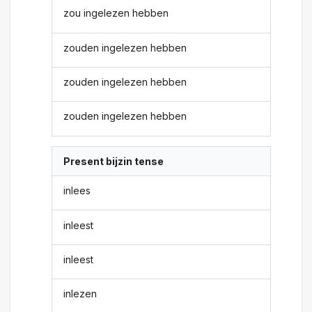
zou ingelezen hebben
zouden ingelezen hebben
zouden ingelezen hebben
zouden ingelezen hebben
Present bijzin tense
inlees
inleest
inleest
inlezen