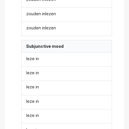
zouden inlezen
zouden inlezen
Subjunctive mood
leze in
leze in
leze in
leze in
leze in