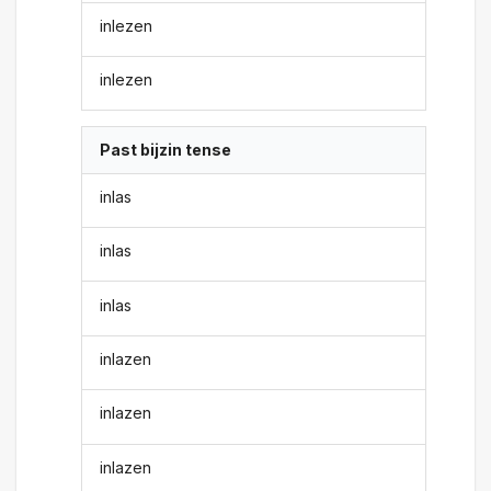
inlezen
inlezen
Past bijzin tense
inlas
inlas
inlas
inlazen
inlazen
inlazen