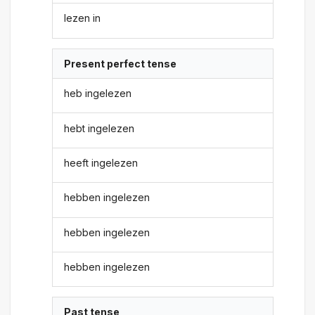
lezen in
Present perfect tense
heb ingelezen
hebt ingelezen
heeft ingelezen
hebben ingelezen
hebben ingelezen
hebben ingelezen
Past tense