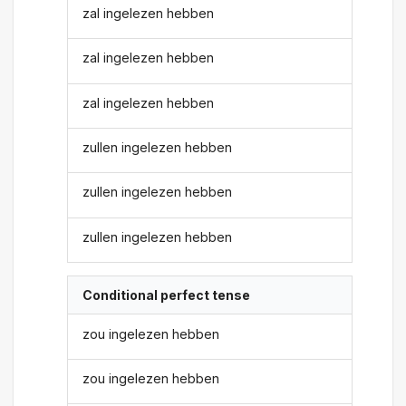
zal ingelezen hebben
zal ingelezen hebben
zal ingelezen hebben
zullen ingelezen hebben
zullen ingelezen hebben
zullen ingelezen hebben
Conditional perfect tense
zou ingelezen hebben
zou ingelezen hebben