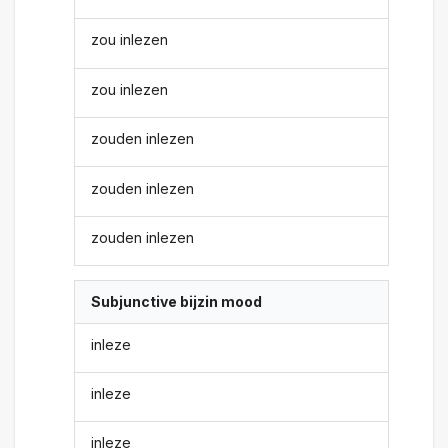
zou inlezen
zou inlezen
zouden inlezen
zouden inlezen
zouden inlezen
Subjunctive bijzin mood
inleze
inleze
inleze