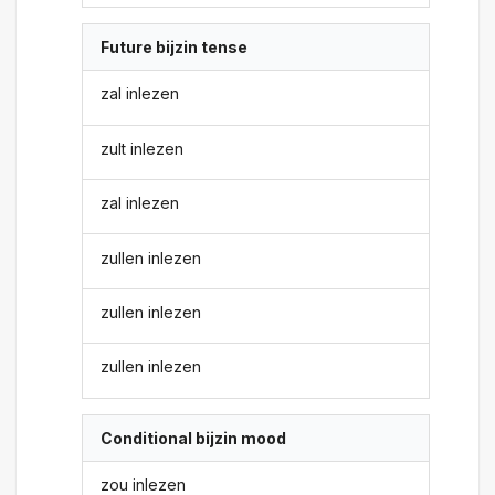
Future bijzin tense
zal inlezen
zult inlezen
zal inlezen
zullen inlezen
zullen inlezen
zullen inlezen
Conditional bijzin mood
zou inlezen