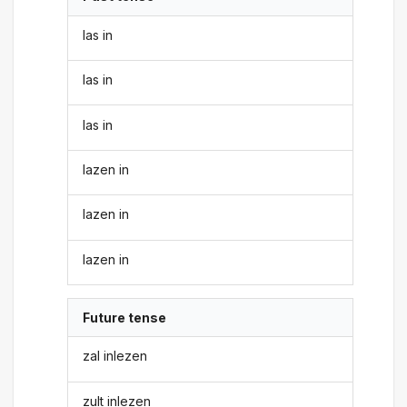
las in
las in
las in
lazen in
lazen in
lazen in
Future tense
zal inlezen
zult inlezen