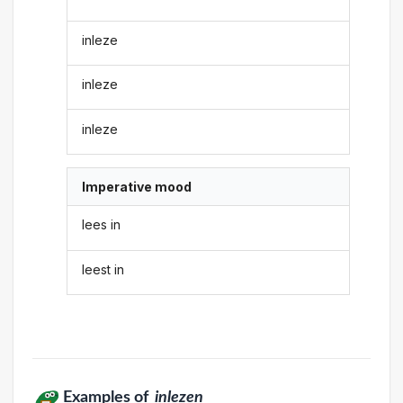
inleze
inleze
inleze
Imperative mood
lees in
leest in
Examples of
inlezen