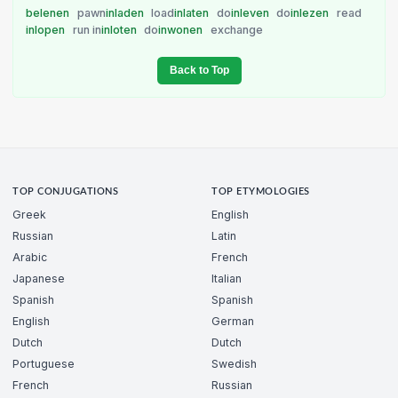
belenen
pawn
inladen
load
inlaten
do
inleven
do
inlezen
read
inlopen
run in
inloten
do
inwonen
exchange
Back to Top
TOP CONJUGATIONS
TOP ETYMOLOGIES
Greek
English
Russian
Latin
Arabic
French
Japanese
Italian
Spanish
Spanish
English
German
Dutch
Dutch
Portuguese
Swedish
French
Russian