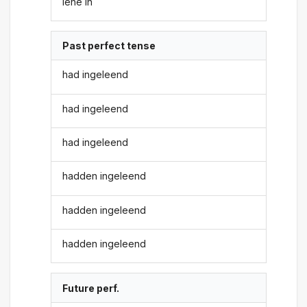
lene in
Past perfect tense
had ingeleend
had ingeleend
had ingeleend
hadden ingeleend
hadden ingeleend
hadden ingeleend
Future perf.