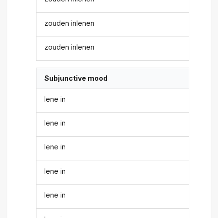
zouden inlenen
zouden inlenen
Subjunctive mood
lene in
lene in
lene in
lene in
lene in