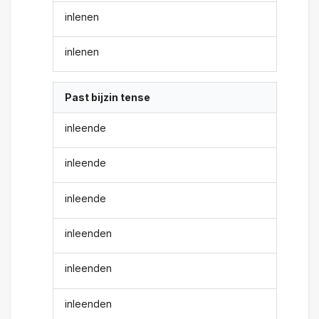
inlenen
inlenen
Past bijzin tense
inleende
inleende
inleende
inleenden
inleenden
inleenden