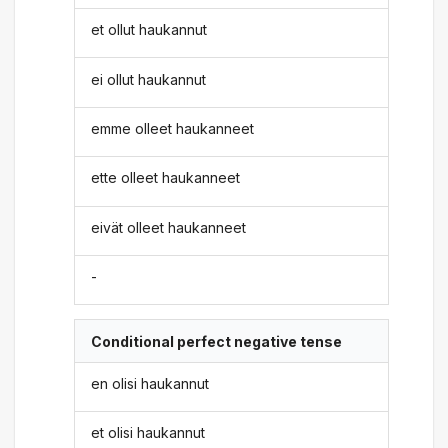
et ollut haukannut
ei ollut haukannut
emme olleet haukanneet
ette olleet haukanneet
eivät olleet haukanneet
-
Conditional perfect negative tense
en olisi haukannut
et olisi haukannut