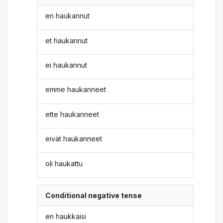
en haukannut
et haukannut
ei haukannut
emme haukanneet
ette haukanneet
eivät haukanneet
oli haukattu
Conditional negative tense
en haukkaisi