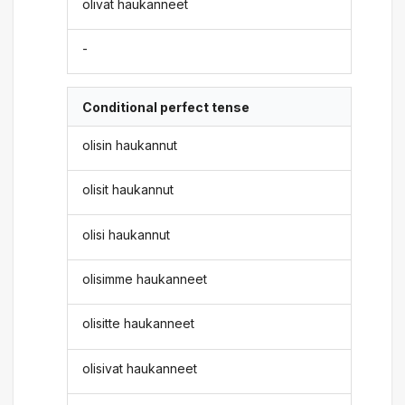
olivat haukanneet
-
Conditional perfect tense
olisin haukannut
olisit haukannut
olisi haukannut
olisimme haukanneet
olisitte haukanneet
olisivat haukanneet