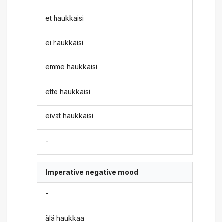
et haukkaisi
ei haukkaisi
emme haukkaisi
ette haukkaisi
eivät haukkaisi
-
Imperative negative mood
-
älä haukkaa