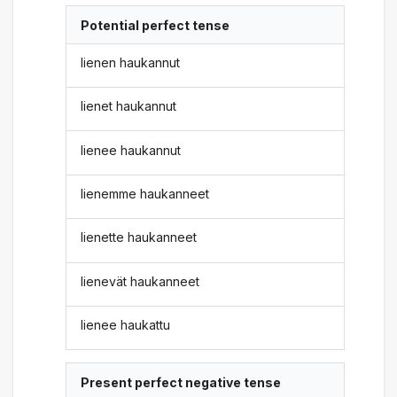
Potential perfect tense
lienen haukannut
lienet haukannut
lienee haukannut
lienemme haukanneet
lienette haukanneet
lienevät haukanneet
lienee haukattu
Present perfect negative tense