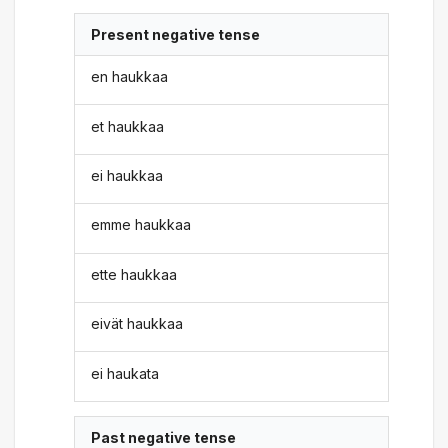
Present negative tense
en haukkaa
et haukkaa
ei haukkaa
emme haukkaa
ette haukkaa
eivät haukkaa
ei haukata
Past negative tense