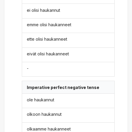
ei olisi haukannut
emme olisi haukanneet
ette olisi haukanneet
eivät olisi haukanneet
-
Imperative perfect negative tense
ole haukannut
olkoon haukannut
olkaamme haukanneet