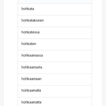
hohkata
hohkatakseen
hohkatessa
hohkaten
hohkaamassa
hohkaamasta
hohkaamaan
hohkaamalla
hohkaamatta