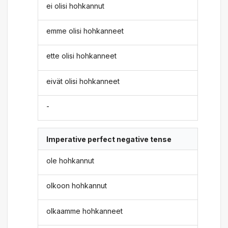
ei olisi hohkannut
emme olisi hohkanneet
ette olisi hohkanneet
eivät olisi hohkanneet
-
Imperative perfect negative tense
ole hohkannut
olkoon hohkannut
olkaamme hohkanneet