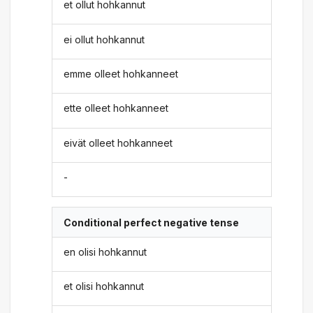
et ollut hohkannut
ei ollut hohkannut
emme olleet hohkanneet
ette olleet hohkanneet
eivät olleet hohkanneet
-
Conditional perfect negative tense
en olisi hohkannut
et olisi hohkannut