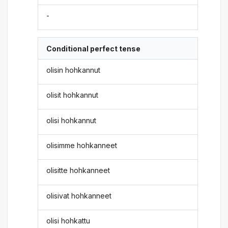
-
Conditional perfect tense
olisin hohkannut
olisit hohkannut
olisi hohkannut
olisimme hohkanneet
olisitte hohkanneet
olisivat hohkanneet
olisi hohkattu