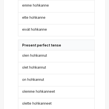
emme hohkanne
ette hohkanne
eivät hohkanne
Present perfect tense
olen hohkannut
olet hohkannut
on hohkannut
olemme hohkanneet
olette hohkanneet