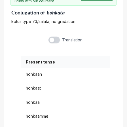
Study with our courses!
Conjugation
of
hohkata
kotus type 73/salata, no gradation
Translation
Present tense
hohkaan
hohkaat
hohkaa
hohkaamme