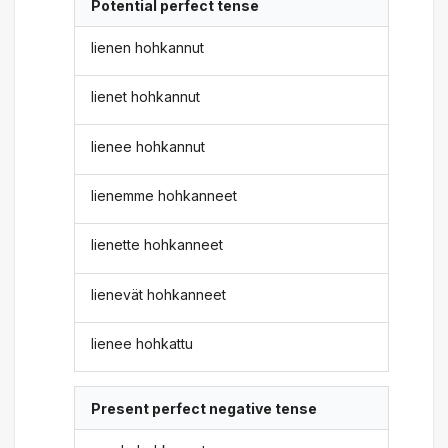
Potential perfect tense
lienen hohkannut
lienet hohkannut
lienee hohkannut
lienemme hohkanneet
lienette hohkanneet
lienevät hohkanneet
lienee hohkattu
Present perfect negative tense