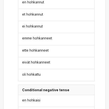
en hohkannut
et hohkannut
ei hohkannut
emme hohkanneet
ette hohkanneet
eivät hohkanneet
oli hohkattu
Conditional negative tense
en hohkaisi