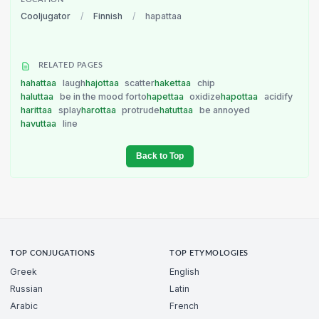
Cooljugator
/
Finnish
/
hapattaa
RELATED PAGES
hahattaa
laugh
hajottaa
scatter
hakettaa
chip
haluttaa
be in the mood forto
hapettaa
oxidize
hapottaa
acidify
harittaa
splay
harottaa
protrude
hatuttaa
be annoyed
havuttaa
line
Back to Top
TOP CONJUGATIONS
TOP ETYMOLOGIES
Greek
English
Russian
Latin
Arabic
French