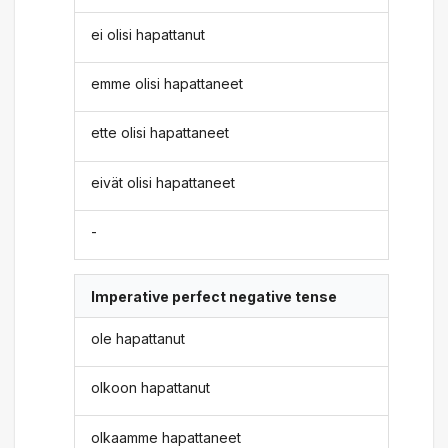
ei olisi hapattanut
emme olisi hapattaneet
ette olisi hapattaneet
eivät olisi hapattaneet
-
Imperative perfect negative tense
ole hapattanut
olkoon hapattanut
olkaamme hapattaneet