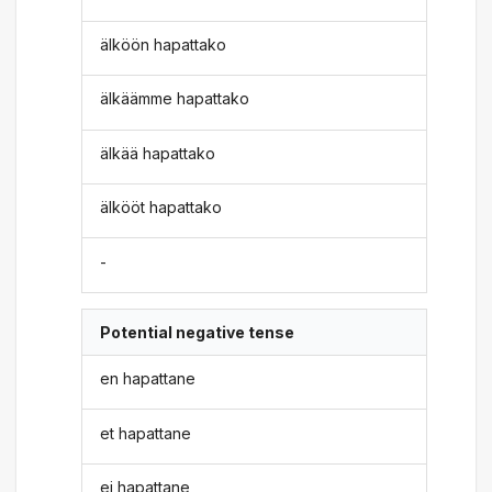
älköön hapattako
älkäämme hapattako
älkää hapattako
älkööt hapattako
-
Potential negative tense
en hapattane
et hapattane
ei hapattane