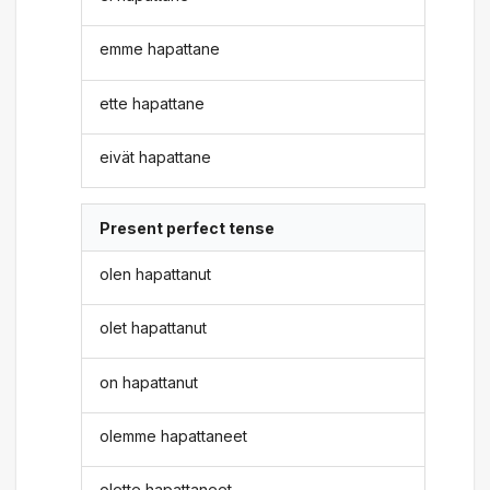
emme hapattane
ette hapattane
eivät hapattane
Present perfect tense
olen hapattanut
olet hapattanut
on hapattanut
olemme hapattaneet
olette hapattaneet