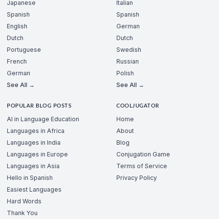
Japanese
Italian
Spanish
Spanish
English
German
Dutch
Dutch
Portuguese
Swedish
French
Russian
German
Polish
See All →
See All →
POPULAR BLOG POSTS
COOLJUGATOR
AI in Language Education
Home
Languages in Africa
About
Languages in India
Blog
Languages in Europe
Conjugation Game
Languages in Asia
Terms of Service
Hello in Spanish
Privacy Policy
Easiest Languages
Hard Words
Thank You