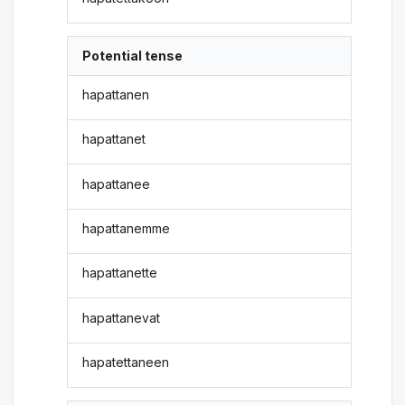
Potential tense
hapattanen
hapattanet
hapattanee
hapattanemme
hapattanette
hapattanevat
hapatettaneen