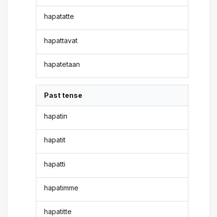
hapatatte
hapattavat
hapatetaan
Past tense
hapatin
hapatit
hapatti
hapatimme
hapatitte