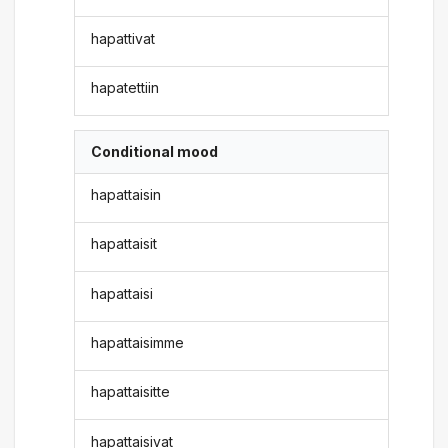
hapattivat
hapatettiin
Conditional mood
hapattaisin
hapattaisit
hapattaisi
hapattaisimme
hapattaisitte
hapattaisivat