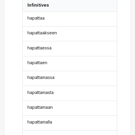
Infinitives
hapattaa
hapattaakseen
hapattaessa
hapattaen
hapattamassa
hapattamasta
hapattamaan
hapattamalla