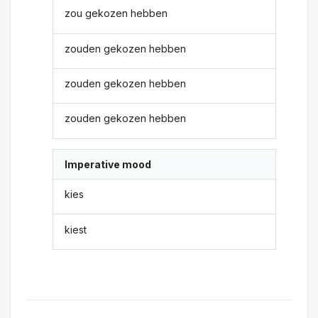
zou gekozen hebben
zouden gekozen hebben
zouden gekozen hebben
zouden gekozen hebben
Imperative mood
kies
kiest