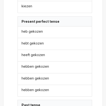
kiezen
Present perfect tense
heb gekozen
hebt gekozen
heeft gekozen
hebben gekozen
hebben gekozen
hebben gekozen
Past tense