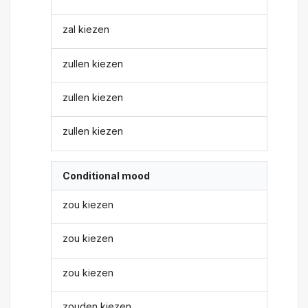
zal kiezen
zullen kiezen
zullen kiezen
zullen kiezen
Conditional mood
zou kiezen
zou kiezen
zou kiezen
zouden kiezen