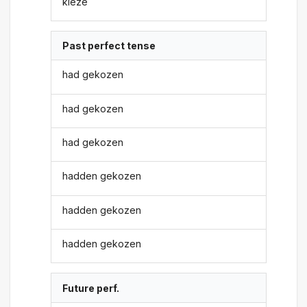
kieze
Past perfect tense
had gekozen
had gekozen
had gekozen
hadden gekozen
hadden gekozen
hadden gekozen
Future perf.