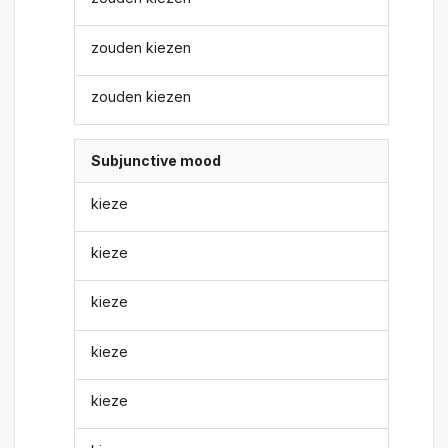
zouden kiezen
zouden kiezen
Subjunctive mood
kieze
kieze
kieze
kieze
kieze