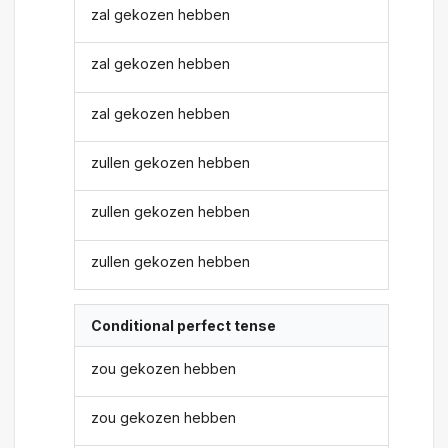
zal gekozen hebben
zal gekozen hebben
zal gekozen hebben
zullen gekozen hebben
zullen gekozen hebben
zullen gekozen hebben
Conditional perfect tense
zou gekozen hebben
zou gekozen hebben