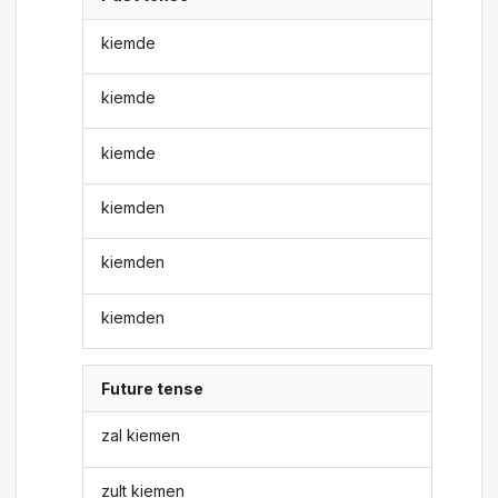
kiemde
kiemde
kiemde
kiemden
kiemden
kiemden
Future tense
zal kiemen
zult kiemen