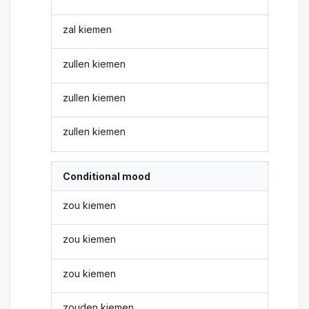
zal kiemen
zullen kiemen
zullen kiemen
zullen kiemen
Conditional mood
zou kiemen
zou kiemen
zou kiemen
zouden kiemen