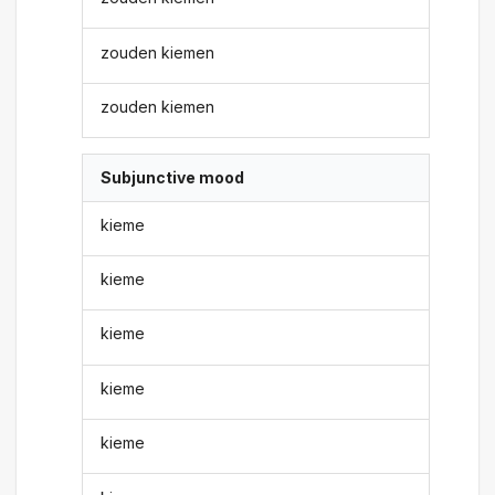
zouden kiemen
zouden kiemen
Subjunctive mood
kieme
kieme
kieme
kieme
kieme