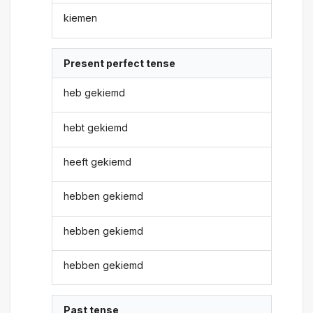
kiemen
Present perfect tense
heb gekiemd
hebt gekiemd
heeft gekiemd
hebben gekiemd
hebben gekiemd
hebben gekiemd
Past tense