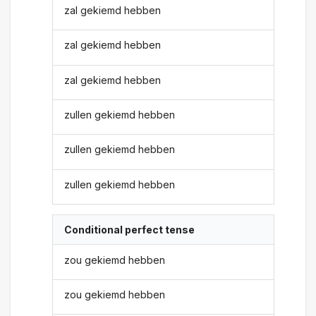
zal gekiemd hebben
zal gekiemd hebben
zal gekiemd hebben
zullen gekiemd hebben
zullen gekiemd hebben
zullen gekiemd hebben
Conditional perfect tense
zou gekiemd hebben
zou gekiemd hebben