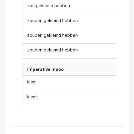
zou gekiemd hebben
zouden gekiemd hebben
zouden gekiemd hebben
zouden gekiemd hebben
Imperative mood
kiem
kiemt