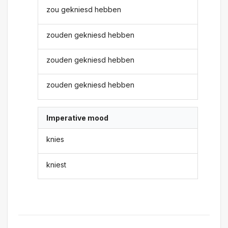
zou gekniesd hebben
zouden gekniesd hebben
zouden gekniesd hebben
zouden gekniesd hebben
Imperative mood
knies
kniest