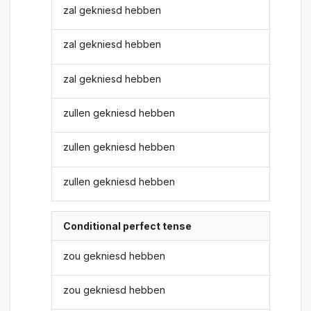
zal gekniesd hebben
zal gekniesd hebben
zal gekniesd hebben
zullen gekniesd hebben
zullen gekniesd hebben
zullen gekniesd hebben
Conditional perfect tense
zou gekniesd hebben
zou gekniesd hebben