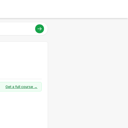
Get a full course →