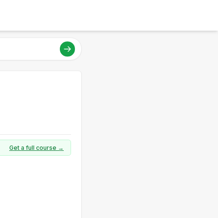
Get a full course →