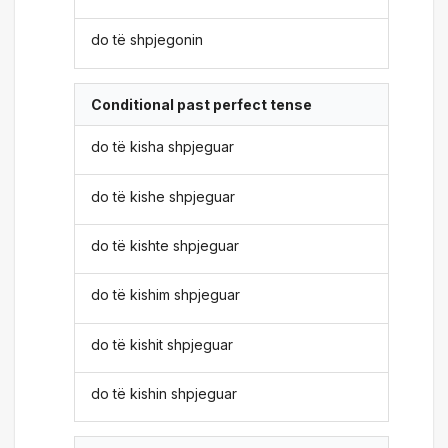
do të shpjegonin
Conditional past perfect tense
do të kisha shpjeguar
do të kishe shpjeguar
do të kishte shpjeguar
do të kishim shpjeguar
do të kishit shpjeguar
do të kishin shpjeguar