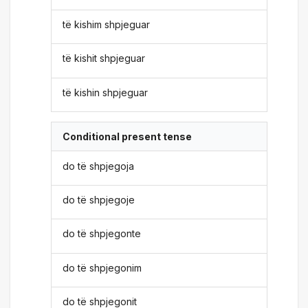
të kishim shpjeguar
të kishit shpjeguar
të kishin shpjeguar
Conditional present tense
do të shpjegoja
do të shpjegoje
do të shpjegonte
do të shpjegonim
do të shpjegonit