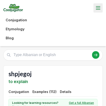
Conjugation
Etymology
Blog
shpjegoj
to explain
Conjugation
Examples (112)
Details
Looking for learning resources?
Get a full Albanian