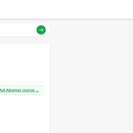
 full Albanian course →