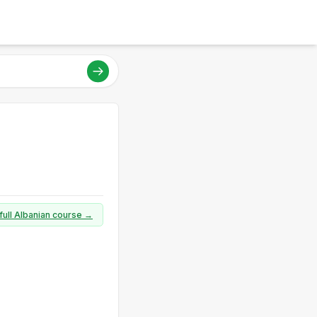
 full Albanian course →