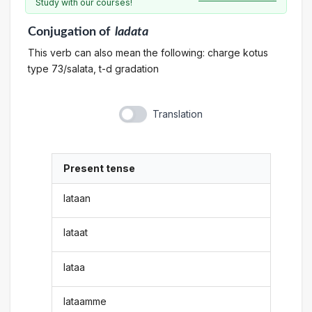
Study with our courses!
Conjugation
of
ladata
This verb can also mean the following: charge kotus
type 73/salata, t-d gradation
Translation
Present tense
lataan
lataat
lataa
lataamme