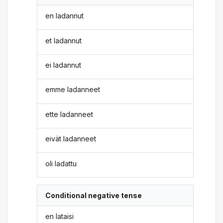
en ladannut
et ladannut
ei ladannut
emme ladanneet
ette ladanneet
eivät ladanneet
oli ladattu
Conditional negative tense
en lataisi