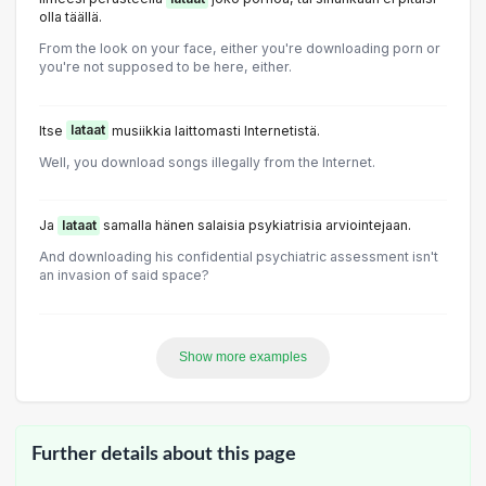
olla täällä.
From the look on your face, either you're downloading porn or
you're not supposed to be here, either.
Itse
lataat
musiikkia laittomasti Internetistä.
Well, you download songs illegally from the Internet.
Ja
lataat
samalla hänen salaisia psykiatrisia arviointejaan.
And downloading his confidential psychiatric assessment isn't
an invasion of said space?
Show more examples
Further details about this page