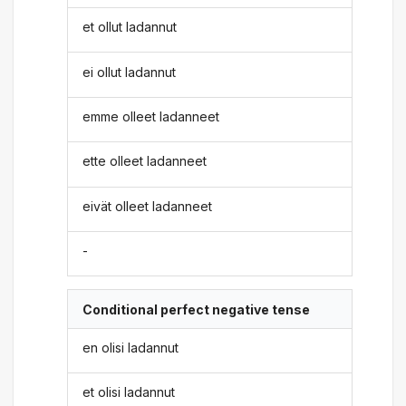
et ollut ladannut
ei ollut ladannut
emme olleet ladanneet
ette olleet ladanneet
eivät olleet ladanneet
-
Conditional perfect negative tense
en olisi ladannut
et olisi ladannut