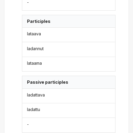
-
Participles
lataava
ladannut
lataama
Passive participles
ladattava
ladattu
-