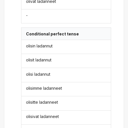
olivat ladanneet
-
Conditional perfect tense
olisin ladannut
olisit ladannut
olisi ladannut
olisimme ladanneet
olisitte ladanneet
olisivat ladanneet