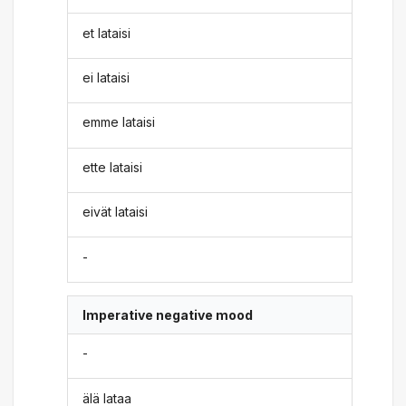
et lataisi
ei lataisi
emme lataisi
ette lataisi
eivät lataisi
-
Imperative negative mood
-
älä lataa