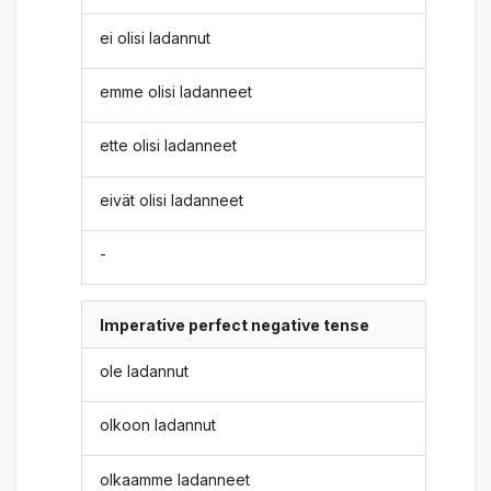
ei olisi ladannut
emme olisi ladanneet
ette olisi ladanneet
eivät olisi ladanneet
-
Imperative perfect negative tense
ole ladannut
olkoon ladannut
olkaamme ladanneet