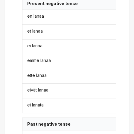
Present negative tense
en lanaa
et lanaa
ei lanaa
emme lanaa
ette lanaa
eivät lanaa
ei lanata
Past negative tense