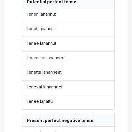
Potential perfect tense
lienen lanannut
lienet lanannut
lienee lanannut
lienemme lananneet
lienette lananneet
lienevät lananneet
lienee lanattu
Present perfect negative tense