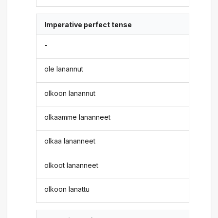
Imperative perfect tense
-
ole lanannut
olkoon lanannut
olkaamme lananneet
olkaa lananneet
olkoot lananneet
olkoon lanattu