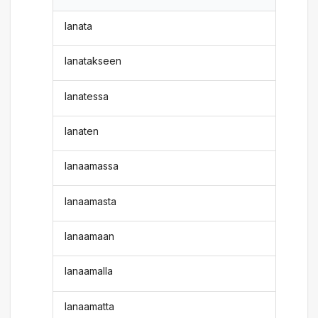
lanata
lanatakseen
lanatessa
lanaten
lanaamassa
lanaamasta
lanaamaan
lanaamalla
lanaamatta