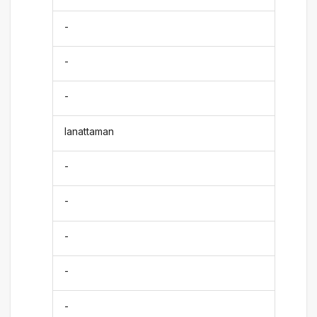
-
-
-
lanattaman
-
-
-
-
-