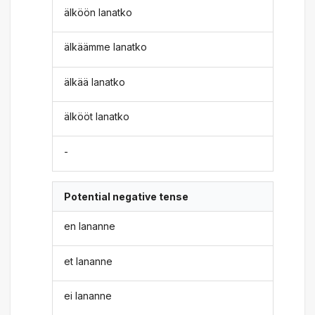
älköön lanatko
älkäämme lanatko
älkää lanatko
älkööt lanatko
-
Potential negative tense
en lananne
et lananne
ei lananne