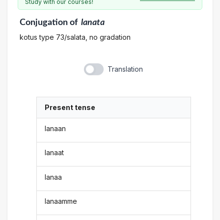
Study with our courses!
Conjugation
of
lanata
kotus type 73/salata, no gradation
Translation
Present tense
lanaan
lanaat
lanaa
lanaamme