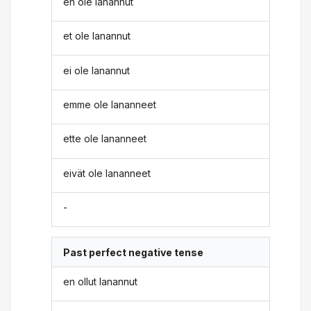
en ole lanannut
et ole lanannut
ei ole lanannut
emme ole lananneet
ette ole lananneet
eivät ole lananneet
-
Past perfect negative tense
en ollut lanannut