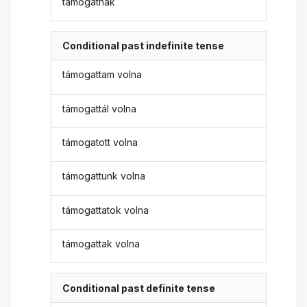
támogatnák
Conditional past indefinite tense
támogattam volna
támogattál volna
támogatott volna
támogattunk volna
támogattatok volna
támogattak volna
Conditional past definite tense