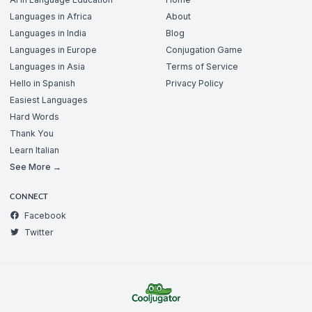
Languages in Africa
About
Languages in India
Blog
Languages in Europe
Conjugation Game
Languages in Asia
Terms of Service
Hello in Spanish
Privacy Policy
Easiest Languages
Hard Words
Thank You
Learn Italian
See More →
CONNECT
Facebook
Twitter