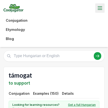
Conjugation
Etymology
Blog
támogat
to support
Conjugation
Examples (150)
Details
Looking for learning resources?
Get a full Hungarian