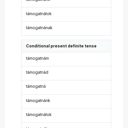
támogatnátok
támogatnának
Conditional present definite tense
támogatnám
támogatnád
támogatná
támogatnánk
támogatnátok