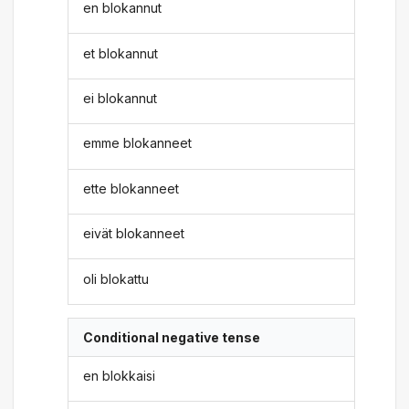
en blokannut
et blokannut
ei blokannut
emme blokanneet
ette blokanneet
eivät blokanneet
oli blokattu
Conditional negative tense
en blokkaisi