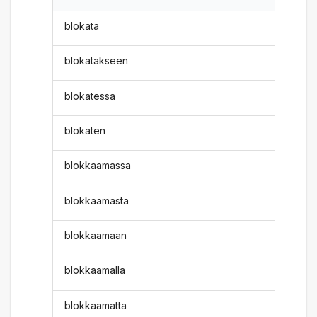
blokata
blokatakseen
blokatessa
blokaten
blokkaamassa
blokkaamasta
blokkaamaan
blokkaamalla
blokkaamatta