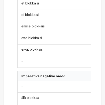
et blokkaisi
ei blokkaisi
emme blokkaisi
ette blokkaisi
eivät blokkaisi
-
Imperative negative mood
-
älä blokkaa