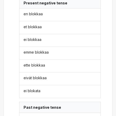
Present negative tense
en blokkaa
et blokkaa
ei blokkaa
emme blokkaa
ette blokkaa
eivät blokkaa
ei blokata
Past negative tense