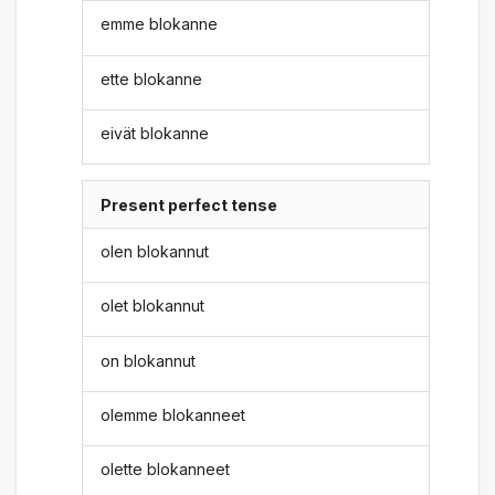
emme blokanne
ette blokanne
eivät blokanne
Present perfect tense
olen blokannut
olet blokannut
on blokannut
olemme blokanneet
olette blokanneet