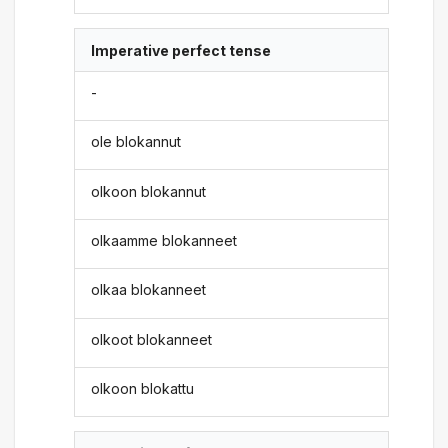
Imperative perfect tense
-
ole blokannut
olkoon blokannut
olkaamme blokanneet
olkaa blokanneet
olkoot blokanneet
olkoon blokattu