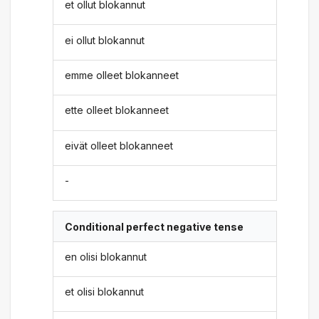
et ollut blokannut
ei ollut blokannut
emme olleet blokanneet
ette olleet blokanneet
eivät olleet blokanneet
-
Conditional perfect negative tense
en olisi blokannut
et olisi blokannut