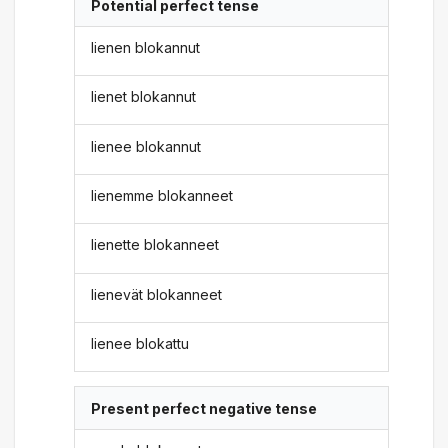
Potential perfect tense
lienen blokannut
lienet blokannut
lienee blokannut
lienemme blokanneet
lienette blokanneet
lienevät blokanneet
lienee blokattu
Present perfect negative tense