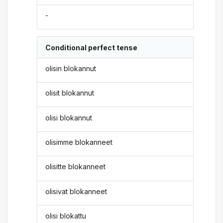
-
Conditional perfect tense
olisin blokannut
olisit blokannut
olisi blokannut
olisimme blokanneet
olisitte blokanneet
olisivat blokanneet
olisi blokattu