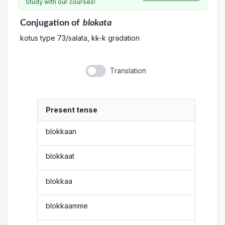
Study with our courses!
Conjugation
of
blokata
kotus type 73/salata, kk-k gradation
Translation
Present tense
blokkaan
blokkaat
blokkaa
blokkaamme